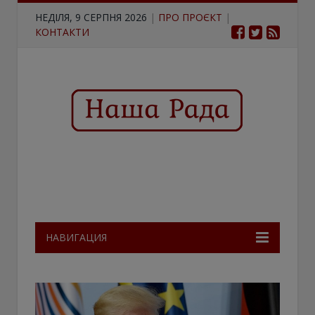
НЕДІЛЯ, 9 СЕРПНЯ 2026
|
ПРО ПРОЄКТ
|
КОНТАКТИ
НАВИГАЦИЯ