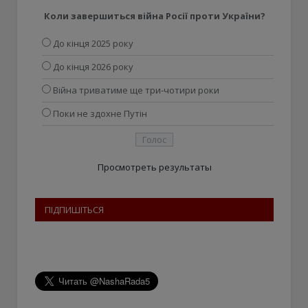
Коли завершиться війна Росії проти України?
До кінця 2025 року
До кінця 2026 року
Війна триватиме ще три-чотири роки
Поки не здохне Путін
Просмотреть результаты
ПІДПИШІТЬСЯ