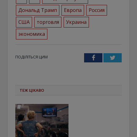
Дональд Трамп
Европа
Россия
США
торговля
Украина
экономика
ПОДІЛІТЬСЯ ЦИМ
Facebook
Twitter
ТЕЖ ЦІКАВО