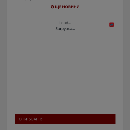
ЩЕ НОВИНИ
Load...
Загрузка...
ОПИТУВАННЯ