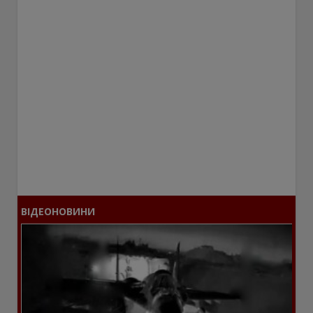
ВІДЕОНОВИНИ