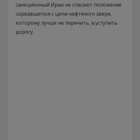
санкционный Иран не спасают положение
сорвавшегося с цепи нефтяного зверя,
которому лучше не перечить, а уступить
дорогу.