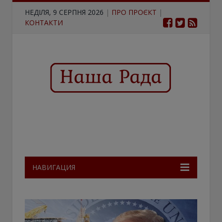
НЕДІЛЯ, 9 СЕРПНЯ 2026
|
ПРО ПРОЄКТ
|
КОНТАКТИ
НАВИГАЦИЯ