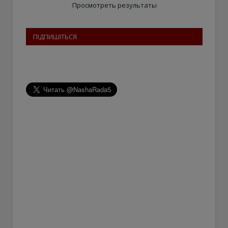
Просмотреть результаты
ПІДПИШІТЬСЯ