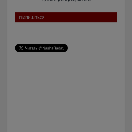
ПІДПИШІТЬСЯ