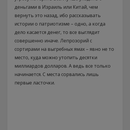
деньгами в Израиль или Китай, чем
вернуть это назад, ибо рассказывать
истории о патриотизме – одно, а когда
дело касается денег, то все выглядит
совершенно иначе. Лепрозорий с
сортирами на выгребных ямах – явно не то
место, куда можно утопить десятки
миллиардов долларов. А ведь все только
начинается. С места сорвались лишь
первые ласточки.