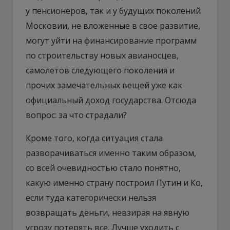
у пенсионеров, так и у будущих поколений
Московии, не вложенные в свое развитие,
могут уйти на финансирование программ
по строительству новых авианосцев,
самолетов следующего поколения и
прочих замечательных вещей уже как
официальный доход государства. Отсюда
вопрос: за что страдали?
Кроме того, когда ситуация стала
разворачиваться именно таким образом,
со всей очевидностью стало понятно,
какую именно страну построил Путин и Ко,
если туда категорически нельзя
возвращать деньги, невзирая на явную
угрозу потерять все. Лучше уходить с