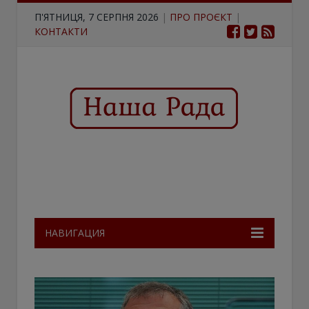
П'ЯТНИЦЯ, 7 СЕРПНЯ 2026
|
ПРО ПРОЄКТ
|
КОНТАКТИ
НАВИГАЦИЯ