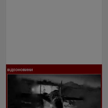
ВІДЕОНОВИНИ