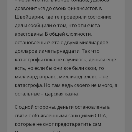
дозвониться до своих финансистов в
Швейцарии, где те проверили состояние
дел и сообщили о том, что эти счета
арестованы. В общей сложности,
остановлены счета с двумя миллиардов
долларов из четырнадцати. Так что
катастрофы пока не случилось, деньги еще
есть, но если бы они все были свои, то
миллиард вправо, миллиард влево – не
катастрофа. Но там ведь своего не много, а
остальные – царская казна.
С одной стороны, деньги остановлены в
связи с объявленными санкциями США,
которые не смог предотвратить сам