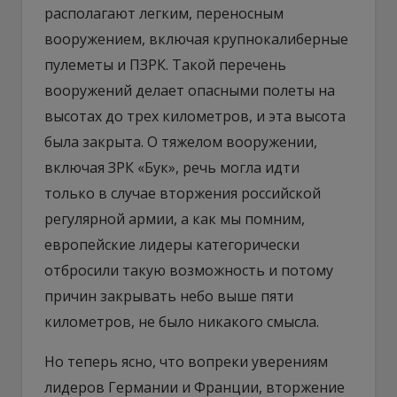
располагают легким, переносным
вооружением, включая крупнокалиберные
пулеметы и ПЗРК. Такой перечень
вооружений делает опасными полеты на
высотах до трех километров, и эта высота
была закрыта. О тяжелом вооружении,
включая ЗРК «Бук», речь могла идти
только в случае вторжения российской
регулярной армии, а как мы помним,
европейские лидеры категорически
отбросили такую возможность и потому
причин закрывать небо выше пяти
километров, не было никакого смысла.
Но теперь ясно, что вопреки уверениям
лидеров Германии и Франции, вторжение