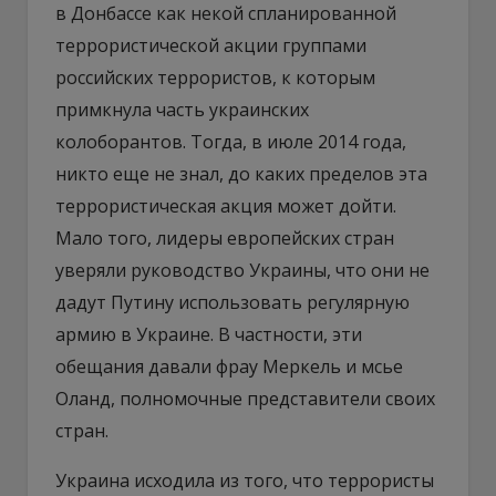
в Донбассе как некой спланированной
террористической акции группами
российских террористов, к которым
примкнула часть украинских
колоборантов. Тогда, в июле 2014 года,
никто еще не знал, до каких пределов эта
террористическая акция может дойти.
Мало того, лидеры европейских стран
уверяли руководство Украины, что они не
дадут Путину использовать регулярную
армию в Украине. В частности, эти
обещания давали фрау Меркель и мсье
Оланд, полномочные представители своих
стран.
Украина исходила из того, что террористы