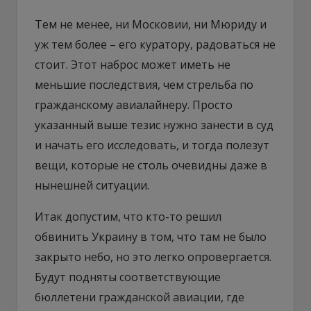
Тем не менее, ни Московии, ни Мюриду и
уж тем более – его куратору, радоваться не
стоит. Этот наброс может иметь не
меньшие последствия, чем стрельба по
гражданскому авиалайнеру. Просто
указанный выше тезис нужно занести в суд
и начать его исследовать, и тогда полезут
вещи, которые не столь очевидны даже в
нынешней ситуации.
Итак допустим, что кто-то решил
обвинить Украину в том, что там не было
закрыто небо, но это легко опровергается.
Будут подняты соответствующие
бюллетени гражданской авиации, где