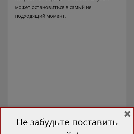
может остановиться в самый не
подходящий момент.
Не забудьте поставить