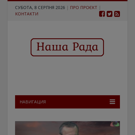
СУБОТА, 8 СЕРПНЯ 2026
|
ПРО ПРОЄКТ
|
КОНТАКТИ
НАВИГАЦИЯ