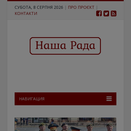
СУБОТА, 8 СЕРПНЯ 2026
|
ПРО ПРОЄКТ
|
КОНТАКТИ
НАВИГАЦИЯ