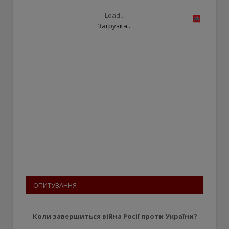
Load...
Загрузка...
ОПИТУВАННЯ
Коли завершиться війна Росії проти України?