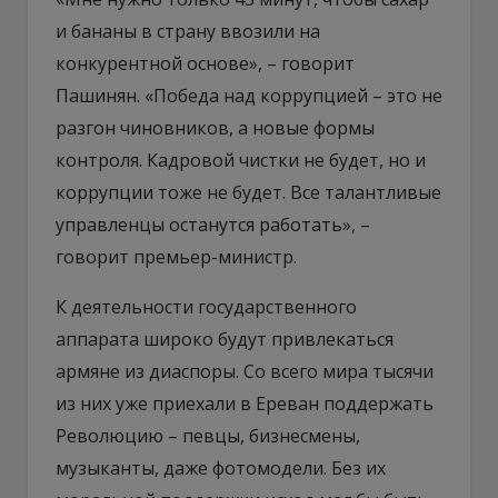
и бананы в страну ввозили на
конкурентной основе», – говорит
Пашинян. «Победа над коррупцией – это не
разгон чиновников, а новые формы
контроля. Кадровой чистки не будет, но и
коррупции тоже не будет. Все талантливые
управленцы останутся работать», –
говорит премьер-министр.
К деятельности государственного
аппарата широко будут привлекаться
армяне из диаспоры. Со всего мира тысячи
из них уже приехали в Ереван поддержать
Революцию – певцы, бизнесмены,
музыканты, даже фотомодели. Без их