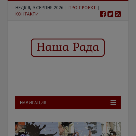
НЕДІЛЯ, 9 СЕРПНЯ 2026
|
ПРО ПРОЄКТ
|
КОНТАКТИ
НАВИГАЦИЯ