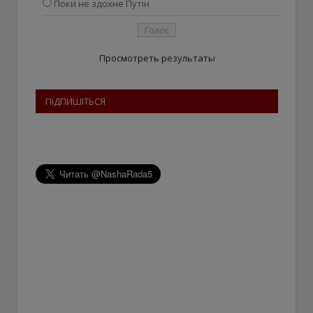
Поки не здохне Путін
Просмотреть результаты
ПІДПИШІТЬСЯ