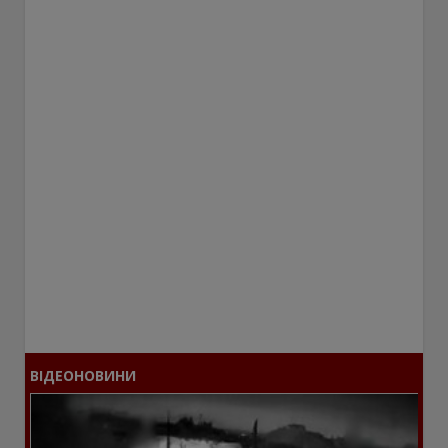
ВІДЕОНОВИНИ