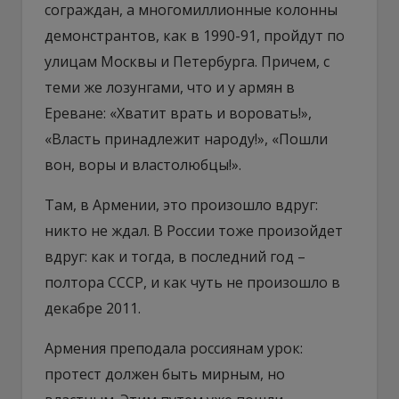
сограждан, а многомиллионные колонны
демонстрантов, как в 1990-91, пройдут по
улицам Москвы и Петербурга. Причем, с
теми же лозунгами, что и у армян в
Ереване: «Хватит врать и воровать!»,
«Власть принадлежит народу!», «Пошли
вон, воры и властолюбцы!».
Там, в Армении, это произошло вдруг:
никто не ждал. В России тоже произойдет
вдруг: как и тогда, в последний год –
полтора СССР, и как чуть не произошло в
декабре 2011.
Армения преподала россиянам урок:
протест должен быть мирным, но