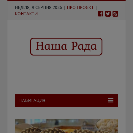
НЕДІЛЯ, 9 СЕРПНЯ 2026
|
ПРО ПРОЄКТ
|
КОНТАКТИ
НАВИГАЦИЯ