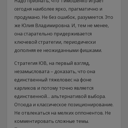
Надо признать, что Тимошенко играет
сегодня наиболее ярко, прагматично и
продумано. Не без ошибок, разумеется. Это
же Юлия Владимировна. И, тем не менее,
она старательно придерживается
ключевой стратегии, периодически
дополняя ее неожиданными фишками.
Стратегия ЮВ, на первый взгляд,
незамысловата – доказать, что она
единственный тяжеловес на фоне
карликов и потому точно является
единственной… альтернативой выбора.
Отсюда и классическое позиционирование.
Не отвлекаться на мелких оппонентов. Не
комментировать сложные темы.