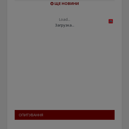
ЩЕ НОВИНИ
Load...
Загрузка...
ОПИТУВАННЯ