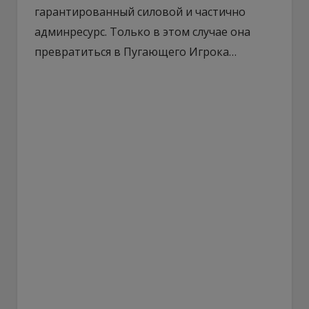
гарантированный силовой и частично
админресурс. Только в этом случае она
превратиться в Пугающего Игрока…