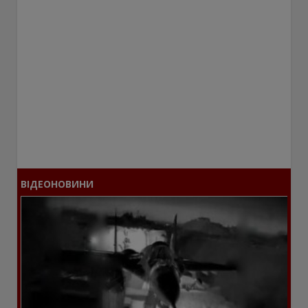
ВІДЕОНОВИНИ