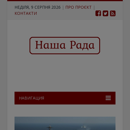
НЕДІЛЯ, 9 СЕРПНЯ 2026
|
ПРО ПРОЄКТ
|
КОНТАКТИ
НАВИГАЦИЯ