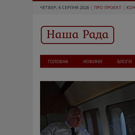
ЧЕТВЕР, 6 СЕРПНЯ 2026
|
ПРО ПРОЄКТ
|
КОН
ГОЛОВНА
НОВИНИ
БЛОГИ