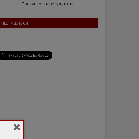
Просмотреть результаты
ПІДПИШІТЬСЯ