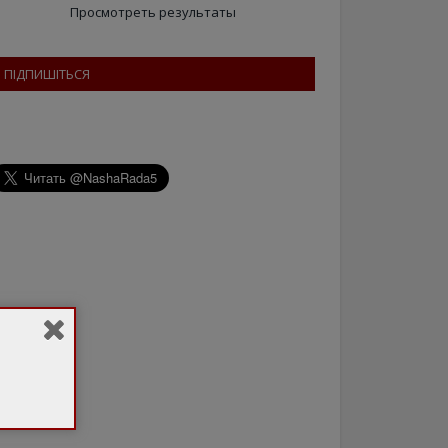
Просмотреть результаты
ПІДПИШІТЬСЯ