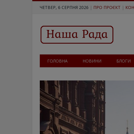
ЧЕТВЕР, 6 СЕРПНЯ 2026
|
ПРО ПРОЄКТ
|
КОН
ГОЛОВНА
НОВИНИ
БЛОГИ