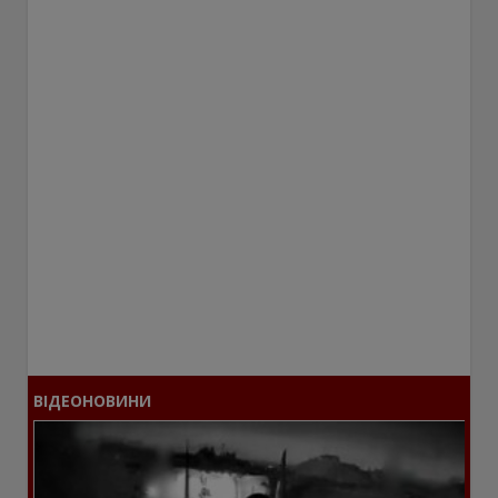
ВІДЕОНОВИНИ