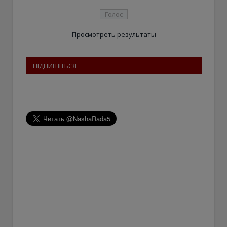
Просмотреть результаты
ПІДПИШІТЬСЯ