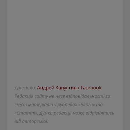
Джерело:
Андрей Капустин / Facebook
Редакція сайту не несе відповідальності за
зміст матеріалів у рубриках «Блоги» та
«Статті». Думка редакції може відрізнятись
від авторської.