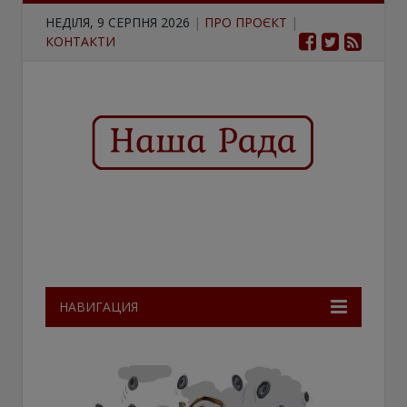
НЕДІЛЯ, 9 СЕРПНЯ 2026
|
ПРО ПРОЄКТ
|
КОНТАКТИ
НАВИГАЦИЯ