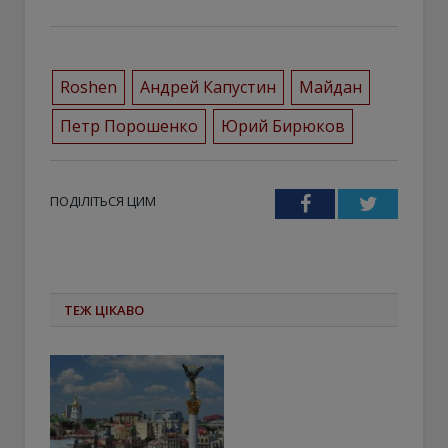
Roshen
Андрей Капустин
Майдан
Петр Порошенко
Юрий Бирюков
ПОДІЛІТЬСЯ ЦИМ
Facebook
Twitter
ТЕЖ ЦІКАВО