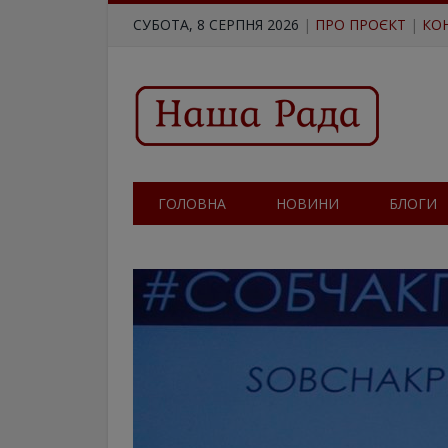
СУБОТА, 8 СЕРПНЯ 2026
|
ПРО ПРОЄКТ
|
КО
ГОЛОВНА
НОВИНИ
БЛОГИ