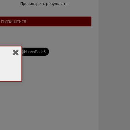
Просмотреть результаты
ПІДПИШІТЬСЯ