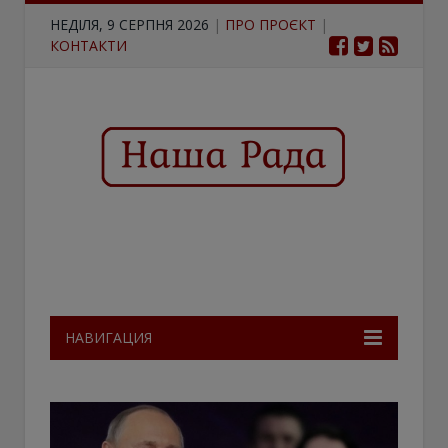
НЕДІЛЯ, 9 СЕРПНЯ 2026
|
ПРО ПРОЄКТ
|
КОНТАКТИ
НАВИГАЦИЯ