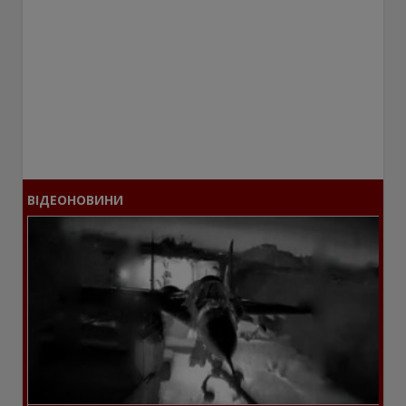
ВІДЕОНОВИНИ