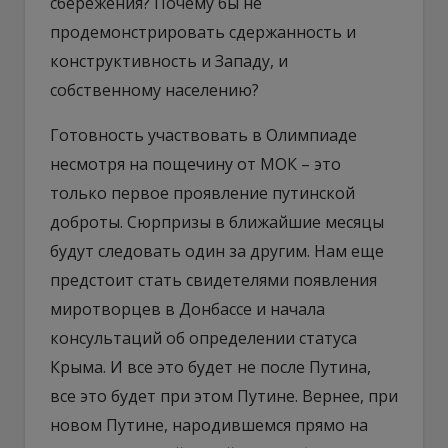
сбережения? Почему бы не
продемонстрировать сдержанность и
конструктивность и Западу, и
собственному населению?
Готовность участвовать в Олимпиаде
несмотря на пощечину от МОК – это
только первое проявление путинской
доброты. Сюрпризы в ближайшие месяцы
будут следовать один за другим. Нам еще
предстоит стать свидетелями появления
миротворцев в Донбассе и начала
консультаций об определении статуса
Крыма. И все это будет не после Путина,
все это будет при этом Путине. Вернее, при
новом Путине, народившемся прямо на