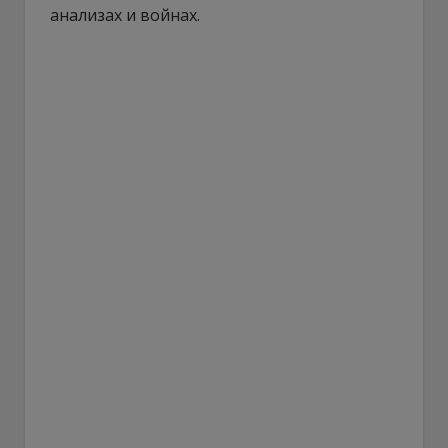
анализах и войнах.