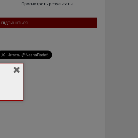
Просмотреть результаты
ПІДПИШІТЬСЯ