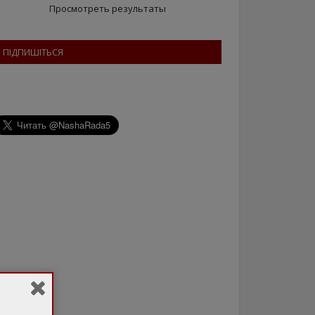
Просмотреть результаты
ПІДПИШІТЬСЯ