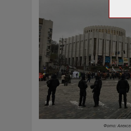
Фото: Алексе