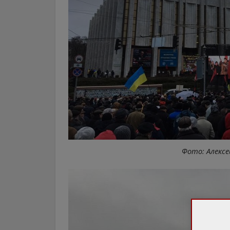
Фото: Алексе