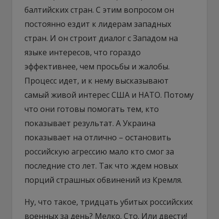
балтийских стран. С этим вопросом он
постоянно ездит к лидерам западных
стран. И он строит диалог с Западом на
языке интересов, что гораздо
эффективнее, чем просьбы и жалобы.
Процесс идет, и к нему высказывают
самый живой интерес США и НАТО. Потому
что они готовы помогать тем, кто
показывает результат. А Украина
показывает на отлично – остановить
российскую агрессию мало кто смог за
последние сто лет. Так что ждем новых
порций страшных обвинений из Кремля.
Ну, что такое, тридцать убитых российских
военных за день? Мелко. Сто. Или двести!