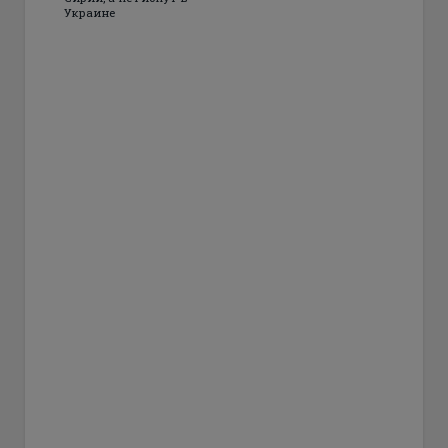
Украине