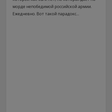
морде непобедимой российской армии.
Ежедневно. Вот такой парадокс…