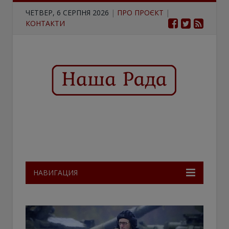
ЧЕТВЕР, 6 СЕРПНЯ 2026
|
ПРО ПРОЄКТ
|
КОНТАКТИ
НАВИГАЦИЯ