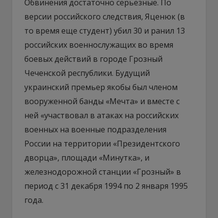
Обвинения достаточно серьезные. По
версии российского следствия, Яценюк (в
то время еще студент) убил 30 и ранил 13
российских военнослужащих во время
боевых действий в городе Грозный
Чеченской республики. Будущий
украинский премьер якобы был членом
вооруженной банды «Мечта» и вместе с
ней «участвовал в атаках на российских
военных на военные подразделения
России на территории «Президентского
дворца», площади «Минутка», и
железнодорожной станции «Грозный» в
период с 31 декабря 1994 по 2 января 1995
года.