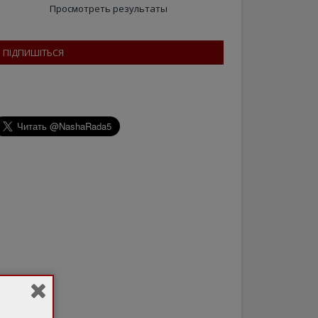
Просмотреть результаты
ПІДПИШІТЬСЯ