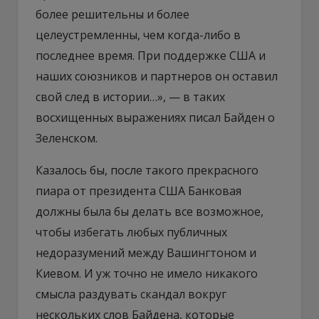
более решительны и более
целеустремленны, чем когда-либо в
последнее время. При поддержке США и
наших союзников и партнеров он оставил
свой след в истории…», — в таких
восхищенных выражениях писал Байден о
Зеленском.
Казалось бы, после такого прекрасного
пиара от президента США Банковая
должны была бы делать все возможное,
чтобы избегать любых публичных
недоразумений между Вашингтоном и
Киевом. И уж точно не имело никакого
смысла раздувать скандал вокруг
нескольких слов Байдена, которые