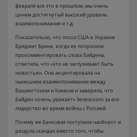
февраля все это в прошлом, мы очень
ценим достигнутый высокий уровень
взаимопонимания и т.д.
Показательно, что посол США в Украине
Бриджит Бринк, когда ее попросили
прокомментировать слова Байдена,
ответила, что «это не заслуживает быть
новостью». Она акцентировала на
нынешнем взаимопонимании между
Вашингтоном и Киевом и заверила, что
Байден «очень уважает» Зеленского за его
лидерство во время войны с Россией.
Почему же Банковая поступила наоборот и
раздула скандал вместо того, чтобы