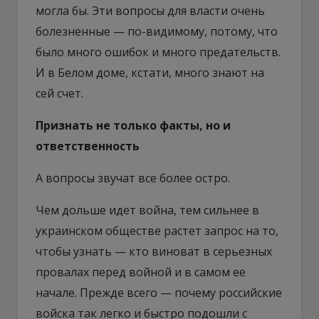
могла бы. Эти вопросы для власти очень
болезненные — по-видимому, потому, что
было много ошибок и много предательств.
И в Белом доме, кстати, много знают на
сей счет.
Признать не только факты, но и
ответственность
А вопросы звучат все более остро.
Чем дольше идет война, тем сильнее в
украинском обществе растет запрос на то,
чтобы узнать — кто виноват в серьезных
провалах перед войной и в самом ее
начале. Прежде всего — почему российские
войска так легко и быстро подошли с