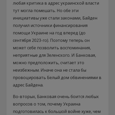
любая критика в адрес украинской власти
тут могла помешать. Но обе эти
инициативы уже стали законами, Байден
получил источники финансирования
помощи Украине на год вперед (до
сентября 2023-го). Поэтому теперь он
может себе позволить воспоминания,
неприятные для Зеленского. И Банковая,
можно предположить, считает это
неизбежным. Иначе она не стала бы
провоцировать Белый дом обвинениями в
адрес Байдена.
Во-вторых, Банковая очень боится любых
вопросов о том, почему Украина
подготовилась к большой войне хуже, чем