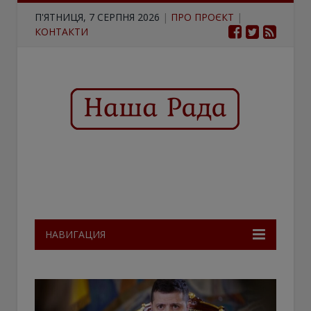
П'ЯТНИЦЯ, 7 СЕРПНЯ 2026
|
ПРО ПРОЄКТ
|
КОНТАКТИ
НАВИГАЦИЯ