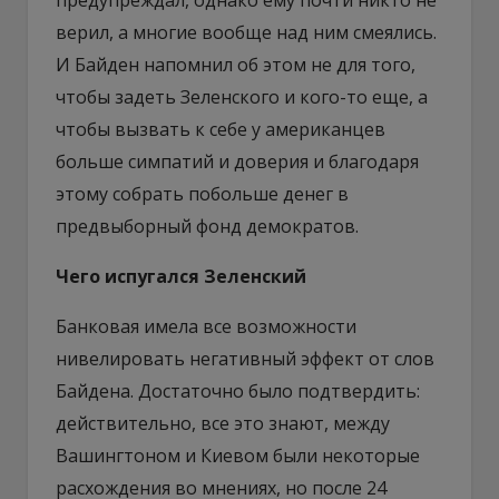
верил, а многие вообще над ним смеялись.
И Байден напомнил об этом не для того,
чтобы задеть Зеленского и кого-то еще, а
чтобы вызвать к себе у американцев
больше симпатий и доверия и благодаря
этому собрать побольше денег в
предвыборный фонд демократов.
Чего испугался Зеленский
Банковая имела все возможности
нивелировать негативный эффект от слов
Байдена. Достаточно было подтвердить:
действительно, все это знают, между
Вашингтоном и Киевом были некоторые
расхождения во мнениях, но после 24