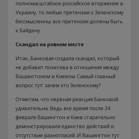
полномасштабное российское вторжение в
Украину, то любые претензии к Зеленскому
бессмысленны: все претензии должны быть
к Байдену.
Скандал на ровном месте
Итак, Банковая создала скандал, который
не добавит позитива в отношения между
Вашингтоном и Киевом. Самый главный
вопрос тут: зачем это Зеленскому?
Отметим, что нервная реакция Банковой
удивительна. Ведь все время после 24
февраля Вашингтон и Киев старательно
демонстрировали единство действий и
отсутствие разногласий. И Вашингтон тут