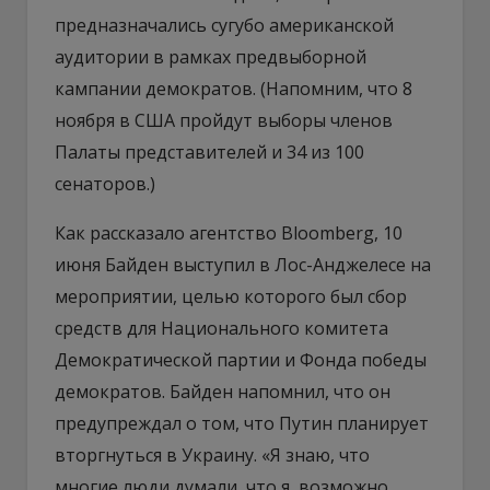
предназначались сугубо американской
аудитории в рамках предвыборной
кампании демократов. (Напомним, что 8
ноября в США пройдут выборы членов
Палаты представителей и 34 из 100
сенаторов.)
Как рассказало агентство Bloomberg, 10
июня Байден выступил в Лос-Анджелесе на
мероприятии, целью которого был сбор
средств для Национального комитета
Демократической партии и Фонда победы
демократов. Байден напомнил, что он
предупреждал о том, что Путин планирует
вторгнуться в Украину. «Я знаю, что
многие люди думали, что я, возможно,