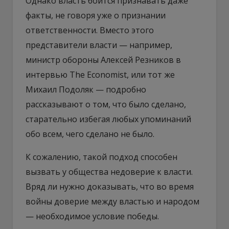
Однако власть боится признавать даже
факты, не говоря уже о признании
ответственности. Вместо этого
представители власти — например,
министр обороны Алексей Резников в
интервью The Economist, или тот же
Михаил Подоляк — подробно
рассказывают о том, что было сделано,
старательно избегая любых упоминаний
обо всем, чего сделано не было.
К сожалению, такой подход способен
вызвать у общества недоверие к власти.
Вряд ли нужно доказывать, что во время
войны доверие между властью и народом
— необходимое условие победы.