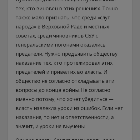
тех, кто виновен в этих решениях. Точно
также мало признать, что среди «слуг
народа» в Верховной Раде и местных
советах, среди чиновников СБУ с
генеральскими погонами оказались
предатели. Нужно предъявить обществу
наказание тех, кто протежировал этих
предателей и привел их во власть. И
общество не согласно откладывать эти
вопросы до конца войны. Не согласно
именно потому, что хочет убедиться —
власть извлекла уроки из ошибок. Если нет
наказания, то нет и ответственности, а
значит, и уроки не выучены.