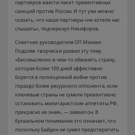
партнеров ввести пакет превентивных
санкций против России. И тут уже можно
сказать, что наши партнеры «не хотели нас
слышать», подчеркнул Никифоров.
Советник руководителя ОП Михаил
Подоляк творчески развил эту тему.
«Бессмысленно в чем-то обвинять страну,
которая более 100 дней эффективно
борется в полноценной войне против
гораздо более ресурсного оппонента, если
ключевые страны не сумели превентивно
остановить милитаристские аппетиты РФ,
прекрасно их зная», — заявил он. В
буквальном понимании это означает, что
поскольку Байден не сумел предотвратить