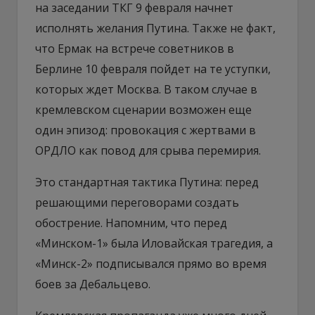
на заседании ТКГ 9 февраля начнет
исполнять желания Путина. Также не факт,
что Ермак на встрече советников в
Берлине 10 февраля пойдет на те уступки,
которых ждет Москва. В таком случае в
кремлевском сценарии возможен еще
один эпизод: провокация с жертвами в
ОРДЛО как повод для срыва перемирия.
Это стандартная тактика Путина: перед
решающими переговорами создать
обострение. Напомним, что перед
«Минском-1» была Иловайская трагедия, а
«Минск-2» подписывался прямо во время
боев за Дебальцево.