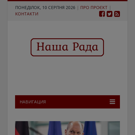
ПОНЕДІЛОК, 10 СЕРПНЯ 2026
|
ПРО ПРОЄКТ
|
КОНТАКТИ
НАВИГАЦИЯ