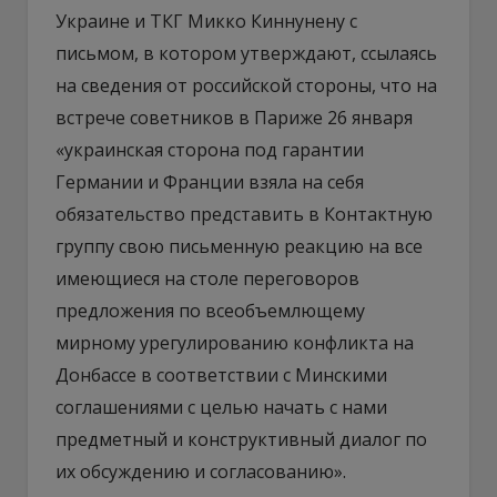
Украине и ТКГ Микко Киннунену с
письмом, в котором утверждают, ссылаясь
на сведения от российской стороны, что на
встрече советников в Париже 26 января
«украинская сторона под гарантии
Германии и Франции взяла на себя
обязательство представить в Контактную
группу свою письменную реакцию на все
имеющиеся на столе переговоров
предложения по всеобъемлющему
мирному урегулированию конфликта на
Донбассе в соответствии с Минскими
соглашениями с целью начать с нами
предметный и конструктивный диалог по
их обсуждению и согласованию».