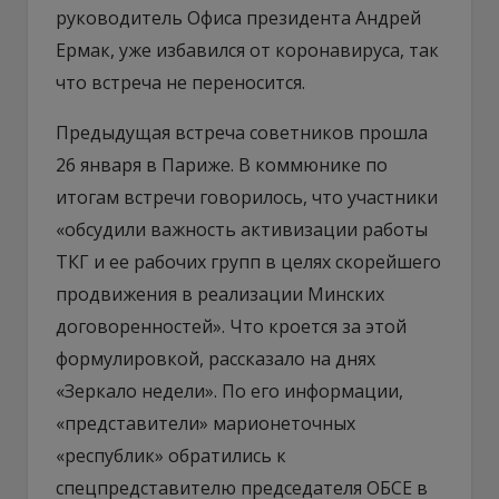
руководитель Офиса президента Андрей
Ермак, уже избавился от коронавируса, так
что встреча не переносится.
Предыдущая встреча советников прошла
26 января в Париже. В коммюнике по
итогам встречи говорилось, что участники
«обсудили важность активизации работы
ТКГ и ее рабочих групп в целях скорейшего
продвижения в реализации Минских
договоренностей». Что кроется за этой
формулировкой, рассказало на днях
«Зеркало недели». По его информации,
«представители» марионеточных
«республик» обратились к
спецпредставителю председателя ОБСЕ в