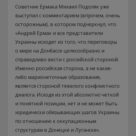
Советник Ермака Михаил Подоляк уже
выступил с комментарием (впрочем, очень
осторожным), в котором подчеркнул, что
«Андрей Ермак и все представители
Украины исходят из того, что переговоры
о мире на Донбассе целесообразно и
справедливо вести с российской стороной.
Именно российская сторона, а не какие-
либо марионеточные образования,
является стороной тяжелого конфликтного
диалога. Исходя из этой абсолютно четкой
и понятной позиции, нет и не может быть
юридически обязывающих шагов Украины
по отношению к оккупационным
структурам в Донецке и Луганске».