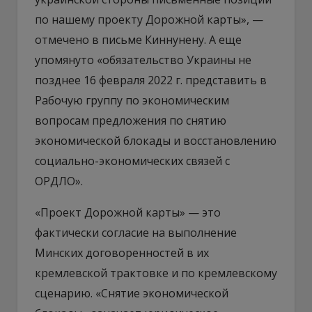
по нашему проекту Дорожной карты», —
отмечено в письме Киннунену. А еще
упомянуто «обязательство Украины не
позднее 16 февраля 2022 г. представить в
Рабочую группу по экономическим
вопросам предложения по снятию
экономической блокады и восстановлению
социально-экономических связей с
ОРДЛО».
«Проект Дорожной карты» — это
фактически согласие на выполнение
Минских договоренностей в их
кремлевской трактовке и по кремлевскому
сценарию. «Снятие экономической