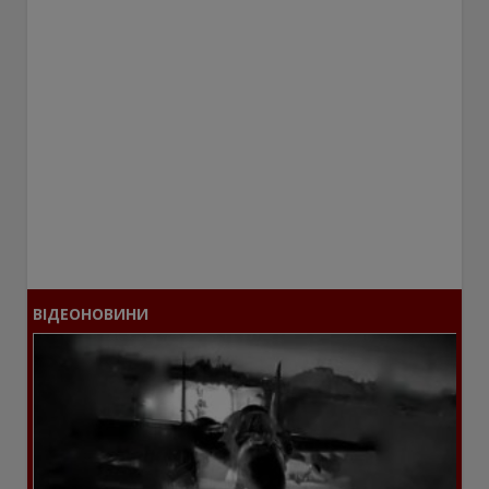
ВІДЕОНОВИНИ