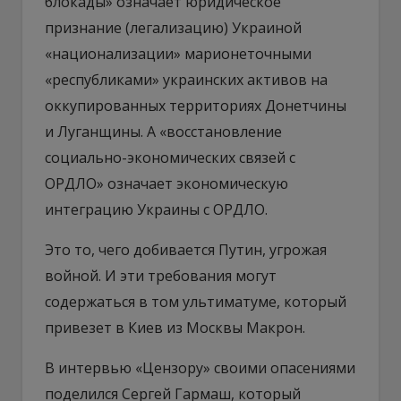
блокады» означает юридическое
признание (легализацию) Украиной
«национализации» марионеточными
«республиками» украинских активов на
оккупированных территориях Донетчины
и Луганщины. А «восстановление
социально-экономических связей с
ОРДЛО» означает экономическую
интеграцию Украины с ОРДЛО.
Это то, чего добивается Путин, угрожая
войной. И эти требования могут
содержаться в том ультиматуме, который
привезет в Киев из Москвы Макрон.
В интервью «Цензору» своими опасениями
поделился Сергей Гармаш, который