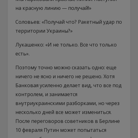
на красную линию — получай!»
Соловьев: «Получай что? Ракетный удар по
территории Украины?»
Лукашенко: «И не только. Все что только
есть».
Поэтому точно можно сказать одно: еще
ничего не ясно и ничего не решено. Хотя
Банковая усиленно делает вид, что все под
контролем, и занимается
внутриукраинскими разборками, но через
несколько дней все может измениться.
После переговоров советников в Берлине
10 февраля Путин может попытаться