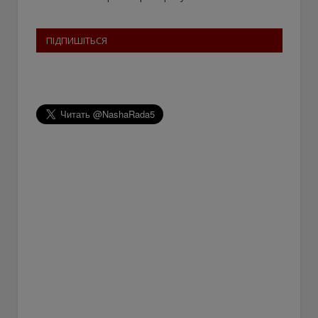
ПІДПИШІТЬСЯ