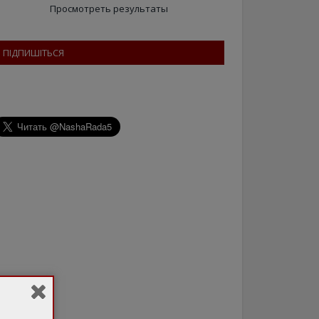
Просмотреть результаты
ПІДПИШІТЬСЯ