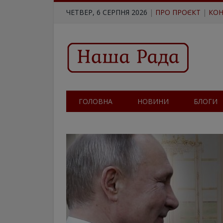
ЧЕТВЕР, 6 СЕРПНЯ 2026
|
ПРО ПРОЄКТ
|
КОН
ГОЛОВНА
НОВИНИ
БЛОГИ