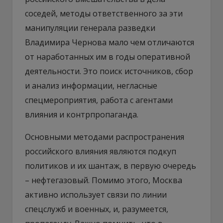
соседей, методы ответственного за эти
манипуляции генерала разведки
Владимира Чернова мало чем отличаются
от наработанных им в годы оперативной
деятельности. Это поиск источников, сбор
и анализ информации, негласные
спецмероприятия, работа с агентами
влияния и контрпропаганда.
Основными методами распространения
российского влияния являются подкуп
политиков и их шантаж, в первую очередь
– нефтегазовый. Помимо этого, Москва
активно использует связи по линии
спецслужб и военных, и, разумеется,