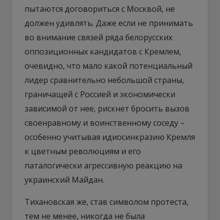
пытаются договориться с Москвой, не
должен удивлять. Даже если не принимать
во внимание связей ряда белорусских
оппозиционных кандидатов с Кремлем,
очевидно, что мало какой потенциальный
лидер сравнительно небольшой страны,
граничащей с Россией и экономически
зависимой от нее, рискнет бросить вызов
своенравному и воинственному соседу –
особенно учитывая идиосинкразию Кремля
к цветным революциям и его
паталогически агрессивную реакцию на
украинский Майдан.
Тихановская же, став символом протеста,
тем не менее, никогда не была