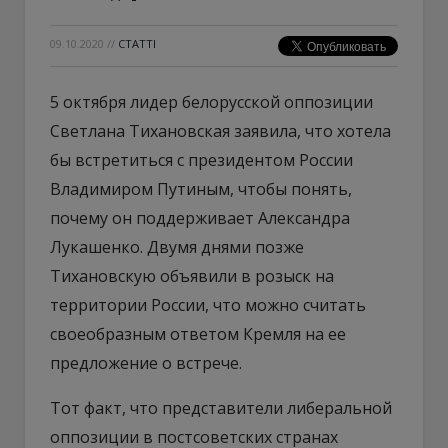
09.10.2020
//
СТАТТІ
5 октября лидер белорусской оппозиции
Светлана Тихановская заявила, что хотела
бы встретиться с президентом России
Владимиром Путиным, чтобы понять,
почему он поддерживает Александра
Лукашенко. Двумя днями позже
Тихановскую объявили в розыск на
территории России, что можно считать
своеобразным ответом Кремля на ее
предложение о встрече.
Тот факт, что представители либеральной
оппозиции в постсоветских странах