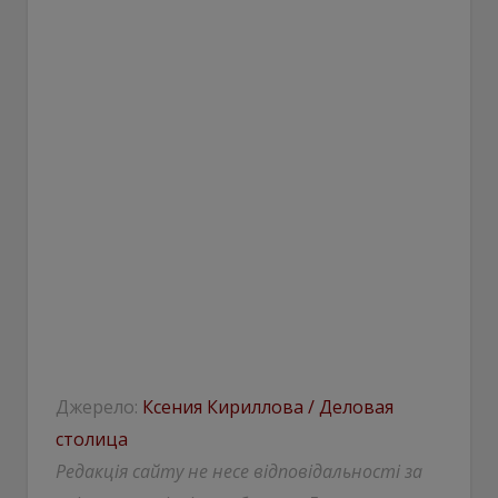
Джерело:
Ксения Кириллова / Деловая
столица
Редакція сайту не несе відповідальності за