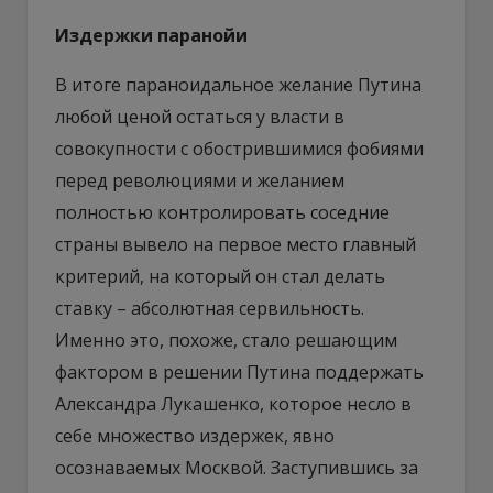
Издержки паранойи
В итоге параноидальное желание Путина
любой ценой остаться у власти в
совокупности с обострившимися фобиями
перед революциями и желанием
полностью контролировать соседние
страны вывело на первое место главный
критерий, на который он стал делать
ставку – абсолютная сервильность.
Именно это, похоже, стало решающим
фактором в решении Путина поддержать
Александра Лукашенко, которое несло в
себе множество издержек, явно
осознаваемых Москвой. Заступившись за