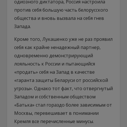
одиозного диктатора, Россия настроила
против себя большую часть белорусского
общества и вновь вызвала на себя гнев
Запада.
Кроме того, Лукашенко уже не раз проявил
себя как крайне ненадежный партнер,
одновременно демонстрирующий
лояльность к России и пытающийся
«продать» себя на Запад в качестве
«гаранта защиты Беларуси от российской
угрозы». Однако тот факт, что отвергнутый
Западом и собственным обществом
«Батька» стал гораздо более зависимым от
Москвы, перевешивает в понимании
Кремля все перечисленные минусы.