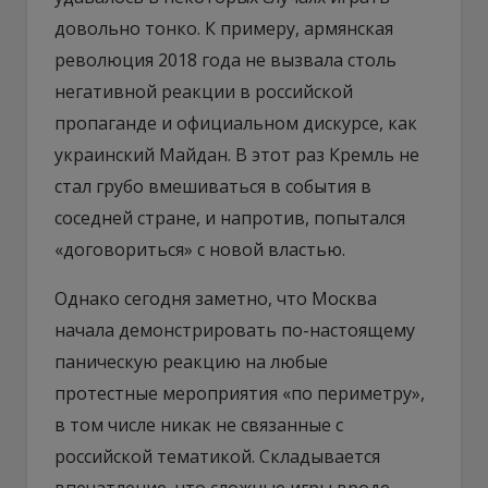
довольно тонко. К примеру, армянская
революция 2018 года не вызвала столь
негативной реакции в российской
пропаганде и официальном дискурсе, как
украинский Майдан. В этот раз Кремль не
стал грубо вмешиваться в события в
соседней стране, и напротив, попытался
«договориться» с новой властью.
Однако сегодня заметно, что Москва
начала демонстрировать по-настоящему
паническую реакцию на любые
протестные мероприятия «по периметру»,
в том числе никак не связанные с
российской тематикой. Складывается
впечатление, что сложные игры вроде