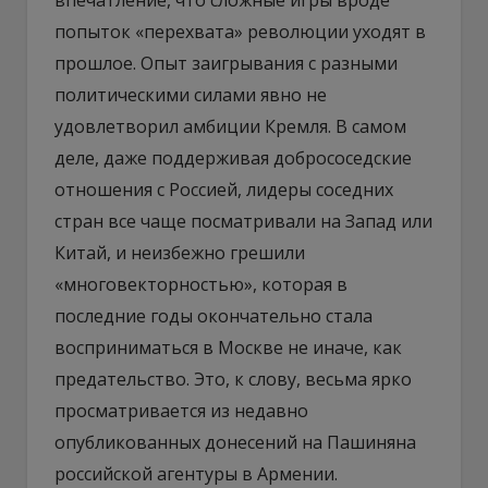
попыток «перехвата» революции уходят в
прошлое. Опыт заигрывания с разными
политическими силами явно не
удовлетворил амбиции Кремля. В самом
деле, даже поддерживая добрососедские
отношения с Россией, лидеры соседних
стран все чаще посматривали на Запад или
Китай, и неизбежно грешили
«многовекторностью», которая в
последние годы окончательно стала
восприниматься в Москве не иначе, как
предательство. Это, к слову, весьма ярко
просматривается из недавно
опубликованных донесений на Пашиняна
российской агентуры в Армении.