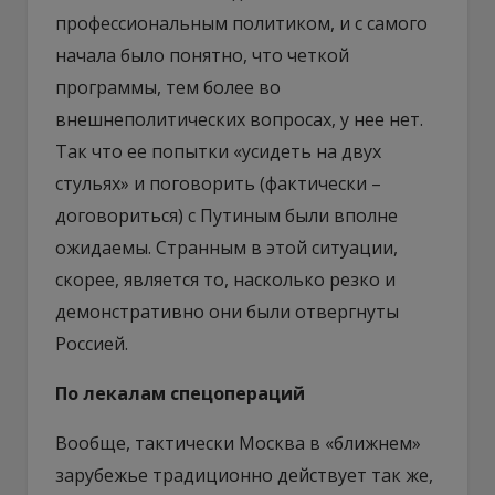
профессиональным политиком, и с самого
начала было понятно, что четкой
программы, тем более во
внешнеполитических вопросах, у нее нет.
Так что ее попытки «усидеть на двух
стульях» и поговорить (фактически –
договориться) с Путиным были вполне
ожидаемы. Странным в этой ситуации,
скорее, является то, насколько резко и
демонстративно они были отвергнуты
Россией.
По лекалам спецопераций
Вообще, тактически Москва в «ближнем»
зарубежье традиционно действует так же,