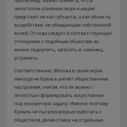
пропаганду. Важно помнить, что в
чекистском сознании люди и нации
предстают не как субъекты, а как объекты
воздействия, не обладающие собственной
волей. Отсюда следует и соответствующее
отношение к подобным объектам: их
можно подкупить, запугать и, наконец,
устранить.
Соответственно, Москва в своих играх
никогда не брала в расчет общественные
настроения, считая, что их можно с
легкостью сформировать искусственно
под конкретную задачу. Именно поэтому
Кремль не пытался всерьез работать с
обществом, делая ставку на отдельных