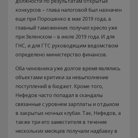
должности по результатам открытых
конкурсов – глава налоговой был назначен
еще при Порошенко в мае 2019 года, а
главный таможенник получил кресло уже
при Зеленском – в июле 2019 года. И для
ГНС, и для ГТС руководящим ведомством
определено министерство финансов.
Оба чиновника уже долгое время являлись
объектами критики за невыполнение
поступлений в бюджет. Кроме того,
Нефедов часто попадал в скандалы
связанные с уровнем зарплаты и отдыхом
в закрытых ночных клубах. Так, Нефедов, а
также три его заместителя в течение
нескольких месяцев получали надбавку в