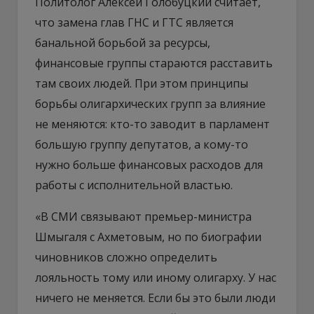
Политолог Алексей Голобуцкий считает,
что замена глав ГНС и ГТС является
банальной борьбой за ресурсы,
финансовые группы стараются расставить
там своих людей. При этом принципы
борьбы олигархических групп за влияние
не меняются: кто-то заводит в парламент
большую группу депутатов, а кому-то
нужно больше финансовых расходов для
работы с исполнительной властью.
«В СМИ связывают премьер-министра
Шмыгаля с Ахметовым, но по биографии
чиновников сложно определить
лояльность тому или иному олигарху. У нас
ничего не меняется. Если бы это были люди