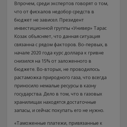
Впрочем, среди экспертов говорят о том,
что от фискалов недобор средств в
бюджет не зависел. Президент
инвестиционной группы «Универ» Тарас
Козак объясняет, что данная ситуация
связанна с рядом факторов. Во-первых, в
начале 2020 года курс доллара к гривне
снизился на 15% от заложенного в
бюджете. Во-вторых, не проводилось
растаможка природного газа, что всегда
приносило немалые ресурсы в казну
государства. Дело в том, что в газовых
хранилищах находятся достаточные
запасы, и сейчас покупать его не нужно.
«Таможенные платежи, привязанные к