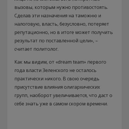
вызовы, которым нужно противостоять.
Сделав эти назначения на таможню и
налоговую, власть, безусловно, потеряет
репутационно, но в итоге может получить
результат по поставленной цели», –
считает политолог.
Как мы видим, от «dream team» первого
года власти Зеленского не осталось
практически никого. В свою очередь
присутствие влияния олигархических
групп, наоборот увеличивается, что даст о
себе знать уже в самом скором времени.