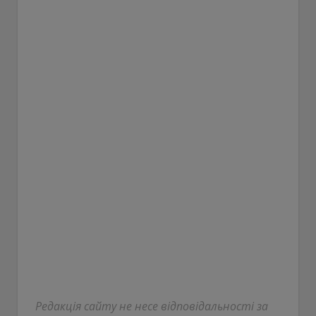
Редакція сайту не несе відповідальності за