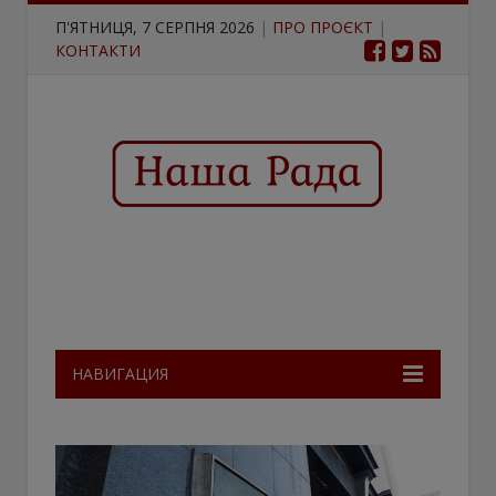
П'ЯТНИЦЯ, 7 СЕРПНЯ 2026
|
ПРО ПРОЄКТ
|
КОНТАКТИ
НАВИГАЦИЯ