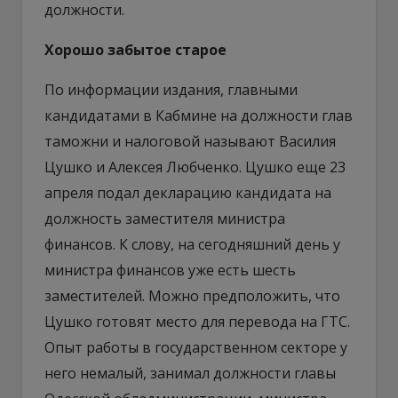
должности.
Хорошо забытое старое
По информации издания, главными
кандидатами в Кабмине на должности глав
таможни и налоговой называют Василия
Цушко и Алексея Любченко. Цушко еще 23
апреля подал декларацию кандидата на
должность заместителя министра
финансов. К слову, на сегодняшний день у
министра финансов уже есть шесть
заместителей. Можно предположить, что
Цушко готовят место для перевода на ГТС.
Опыт работы в государственном секторе у
него немалый, занимал должности главы