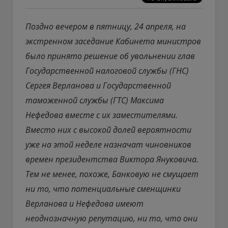
Поздно вечером в пятницу, 24 апреля, на
экстренном заседание Кабинета министров
было принято решение об увольнении глав
Государственной налоговой службы (ГНС)
Сергея Верланова и Государственной
таможенной службы (ГТС) Максима
Нефедова вместе с их заместителями.
Вместо них с высокой долей вероятности
уже на этой неделе назначат чиновников
времен президентства Виктора Януковича.
Тем не менее, похоже, Банковую не смущает
ни то, что потенциальные сменщинки
Верланова и Нефедова имеют
неоднозначную репутацию, ни то, что они