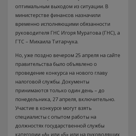
оптимальным выходом из ситуации. В
министерстве финансов назначили
временно исполняющими обязанности
руководителя ГНС Игоря Муратова (ГНС), а
ГТС – Михаила Титарчука.
Но, уже поздно вечером 25 апреля на сайте
правительства было объявлено о
проведение конкурса на нового главу
налоговой службы. Документы
принимаются только один день – до
понедельника, 27 апреля, включительно.
Участие в конкурсе могут взять
специалисты с опытом работы на
должностях государственной службы
категории «А» или «Б» или на руководящих