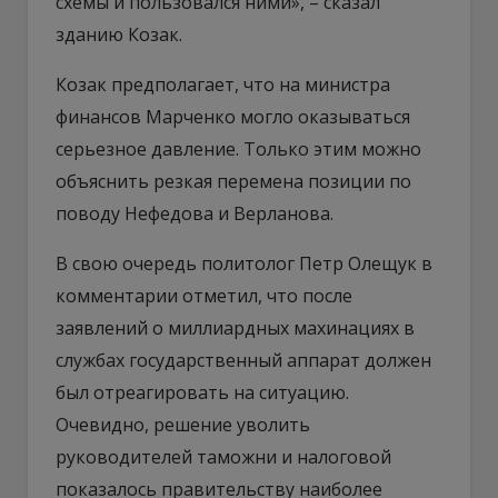
схемы и пользовался ними», – сказал
зданию Козак.
Козак предполагает, что на министра
финансов Марченко могло оказываться
серьезное давление. Только этим можно
объяснить резкая перемена позиции по
поводу Нефедова и Верланова.
В свою очередь политолог Петр Олещук в
комментарии отметил, что после
заявлений о миллиардных махинациях в
службах государственный аппарат должен
был отреагировать на ситуацию.
Очевидно, решение уволить
руководителей таможни и налоговой
показалось правительству наиболее