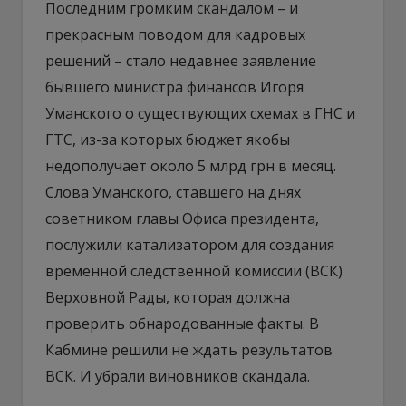
Последним громким скандалом – и
прекрасным поводом для кадровых
решений – стало недавнее заявление
бывшего министра финансов Игоря
Уманского о существующих схемах в ГНС и
ГТС, из-за которых бюджет якобы
недополучает около 5 млрд грн в месяц.
Слова Уманского, ставшего на днях
советником главы Офиса президента,
послужили катализатором для создания
временной следственной комиссии (ВСК)
Верховной Рады, которая должна
проверить обнародованные факты. В
Кабмине решили не ждать результатов
ВСК. И убрали виновников скандала.