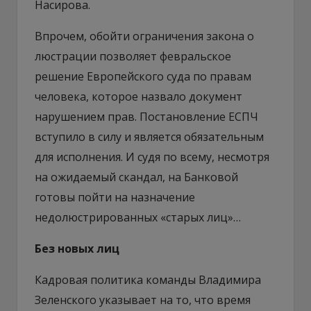
Насирова.
Впрочем, обойти ограничения закона о
люстрации позволяет февральское
решение Европейского суда по правам
человека, которое назвало документ
нарушением прав. Постановление ЕСПЧ
вступило в силу и является обязательным
для исполнения. И судя по всему, несмотря
на ожидаемый скандал, на Банковой
готовы пойти на назначение
недолюстрированных «старых лиц»…
Без новых лиц
Кадровая политика команды Владимира
Зеленского указывает на то, что время