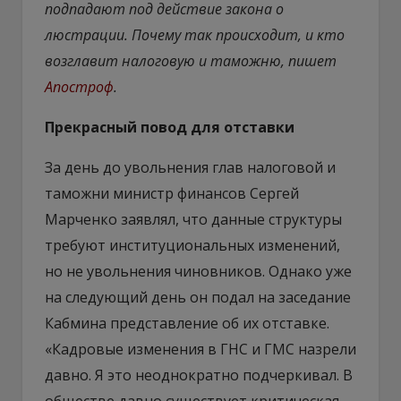
подпадают под действие закона о
люстрации. Почему так происходит, и кто
возглавит налоговую и таможню, пишет
Апостроф
.
Прекрасный повод для отставки
За день до увольнения глав налоговой и
таможни министр финансов Сергей
Марченко заявлял, что данные структуры
требуют институциональных изменений,
но не увольнения чиновников. Однако уже
на следующий день он подал на заседание
Кабмина представление об их отставке.
«Кадровые изменения в ГНС и ГМС назрели
давно. Я это неоднократно подчеркивал. В
обществе давно существует критическая