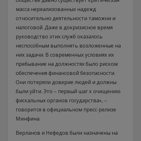
масса нереализованных надежд
относительно деятельности таможни и
налоговой. Даже в докризисное время
руководство этих служб оказалось
неспособным выполнять возложенные на
них задачи. В современных условиях их
пребывание на должностях было риском
обеспечения финансовой безопасности.
Они потеряли доверие людей и должны
были уйти. Это – первый шаг к очищению
фискальных органов государства», –
говорится в официальном пресс-релизе
Минфина.
Верланов и Нефедов были назначены на