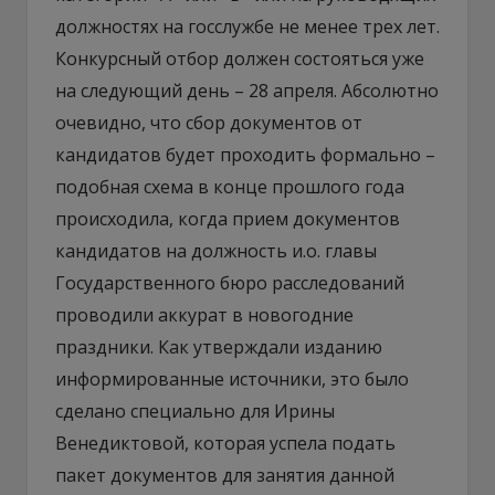
должностях на госслужбе не менее трех лет.
Конкурсный отбор должен состояться уже
на следующий день – 28 апреля. Абсолютно
очевидно, что сбор документов от
кандидатов будет проходить формально –
подобная схема в конце прошлого года
происходила, когда прием документов
кандидатов на должность и.о. главы
Государственного бюро расследований
проводили аккурат в новогодние
праздники. Как утверждали изданию
информированные источники, это было
сделано специально для Ирины
Венедиктовой, которая успела подать
пакет документов для занятия данной