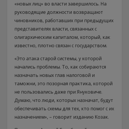
«новых лиц» во власти завершилось. На
руководящие должности возвращают
чиновников, работавших при предыдущих
представителях власти, связанных с
олигархическим капиталом, который, как
известно, плотно связан с государством.
«Это атака старой системы, у которой
начались проблемы. То, как собираются
назначать новых глав налоговой и
таможни, это позорная практика, которой
не пользовались даже при Януковиче.
Думаю, что люди, которых назначат, будут
обеспечивать схемы для тех, кто помог с их
назначением», – говорит изданию Козак.