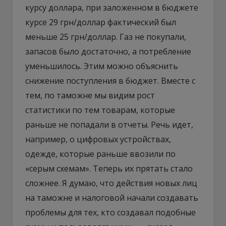
курсу доллара, при заложенном в бюджете
курсе 29 грн/доллар фактический был
меньше 25 грн/доллар. Газ не покупали,
запасов было достаточно, а потребление
уменьшилось. Этим можно объяснить
снижение поступления в бюджет. Вместе с
тем, по таможне мы видим рост
статистики по тем товарам, которые
раньше не попадали в отчеты. Речь идет,
например, о цифровых устройствах,
одежде, которые раньше ввозили по
«серым схемам». Теперь их прятать стало
сложнее. Я думаю, что действия новых лиц
на таможне и налоговой начали создавать
проблемы для тех, кто создавал подобные