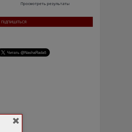
Просмотреть результаты
ПІДПИШІТЬСЯ