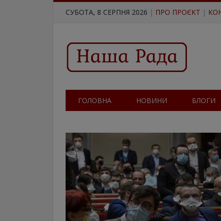
СУБОТА, 8 СЕРПНЯ 2026
|
ПРО ПРОЄКТ
|
КО
ГОЛОВНА
НОВИНИ
БЛОГИ