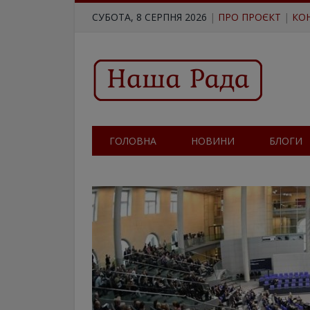
СУБОТА, 8 СЕРПНЯ 2026
|
ПРО ПРОЄКТ
|
КО
ГОЛОВНА
НОВИНИ
БЛОГИ