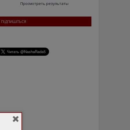
Просмотреть результаты
ПІДПИШІТЬСЯ