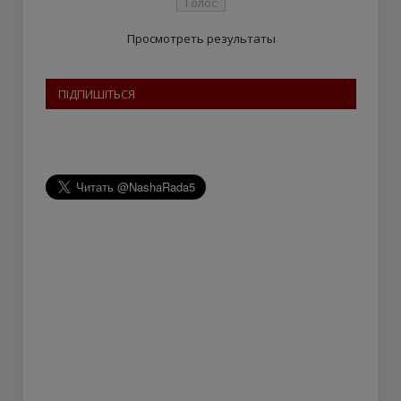
Просмотреть результаты
ПІДПИШІТЬСЯ