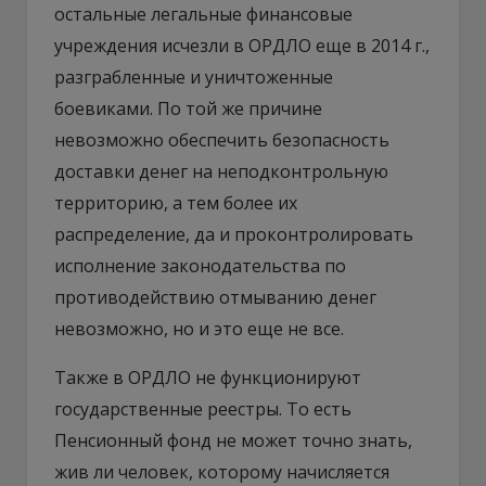
остальные легальные финансовые
учреждения исчезли в ОРДЛО еще в 2014 г.,
разграбленные и уничтоженные
боевиками. По той же причине
невозможно обеспечить безопасность
доставки денег на неподконтрольную
территорию, а тем более их
распределение, да и проконтролировать
исполнение законодательства по
противодействию отмыванию денег
невозможно, но и это еще не все.
Также в ОРДЛО не функционируют
государственные реестры. То есть
Пенсионный фонд не может точно знать,
жив ли человек, которому начисляется