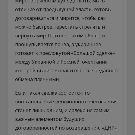
миротворческом духе. Дескать, мы, в
отличие от предыдущей власти, готовы
договариваться и мирится, чтобы как
можно быстрее перестать стрелять и
вернуть мир. Похоже, таким образом
прощупывается почва, а украинцев
готовят к пресловутой «Большой сделке»
между Украиной и Россией, очертания
которой вырисовываются после недавнего
обмена пленными.
Если такая сделка состоится, то
восстановление пенсионного обеспечения
станет лишь одним, и далеко не самым
важным элементом будущих
договоренностей по возвращению «ДНР»