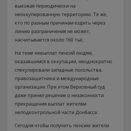
выезжая периодически на
неоккупированную территорию. Те же,
кто по разным причинам ездить через
линию разграничения не может,
насчитывается около 160 тыс.
На теме невыплат пенсий людям,
оказавшимся в оккупации, неоднократно
спекулировали западные посольства,
правозащитники и международные
организации. При этом Верховный суд
даже принял решение о незаконности
прекращения выплат жителям
неподконтрольной части Донбасса.
Сегодня чтобы получить пенсию жители