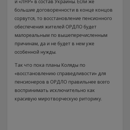
и «ЛНР» в состав Украины. Если же
большие договоренности в конце концов
сорвутся, то восстановление пенсионного
обеспечения жителей ОРДЛО будет
малореальным по вышеперечисленным
причинам, да и не будет в нем уже
особенной нужды.
Так что пока планы Коляды по
«восстановлению справедливости» для
пенсионеров в ОРДЛО правильнее всего
воспринимать исключительно как
красивую миротворческую риторику.