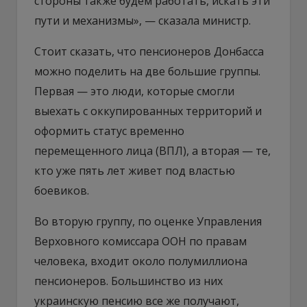
стороны также будем работать, искать эти
пути и механизмы», — сказала министр.
Стоит сказать, что пенсионеров Донбасса
можно поделить на две большие группы.
Первая — это люди, которые смогли
выехать с оккупированных территорий и
оформить статус временно
перемещенного лица (ВПЛ), а вторая — те,
кто уже пять лет живет под властью
боевиков.
Во вторую группу, по оценке Управления
Верховного комиссара ООН по правам
человека, входит около полумиллиона
пенсионеров. Большинство из них
украинскую пенсию все же получают,