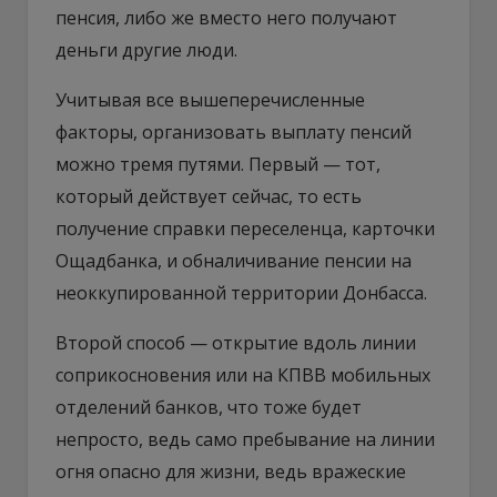
пенсия, либо же вместо него получают
деньги другие люди.
Учитывая все вышеперечисленные
факторы, организовать выплату пенсий
можно тремя путями. Первый — тот,
который действует сейчас, то есть
получение справки переселенца, карточки
Ощадбанка, и обналичивание пенсии на
неоккупированной территории Донбасса.
Второй способ — открытие вдоль линии
соприкосновения или на КПВВ мобильных
отделений банков, что тоже будет
непросто, ведь само пребывание на линии
огня опасно для жизни, ведь вражеские