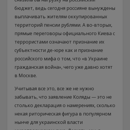
бюджет, ведь сегодня россияне вынуждены
выплачивать жителям оккупированных
территорий пенсии рублями. А во-вторых,
прямые переговоры официального Киева с
террористами означают признание их
субъектности де-юре как и признание
российского мифа о том, что «в Украине
гражданская война», чего уже давно хотят
в Москве.
Учитывая все это, все же не нужно
забывать, что заявление Коляды — это не
столько декларация о намерениях, сколько
некая риторическая фигура в популярном
нынче для украинской власти