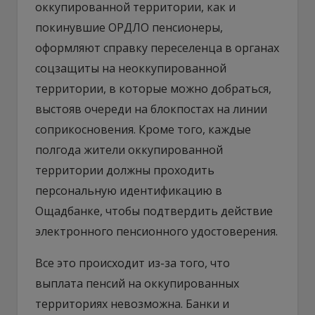
оккупированной территории, как и
покинувшие ОРДЛО пенсионеры,
оформляют справку переселенца в органах
соцзащиты на неоккупированной
территории, в которые можно добраться,
выстояв очереди на блокпостах на линии
соприкосновения. Кроме того, каждые
полгода жители оккупированной
территории должны проходить
персональную идентификацию в
Ощадбанке, чтобы подтвердить действие
электронного пенсионного удостоверения.
Все это происходит из-за того, что
выплата пенсий на оккупированных
территориях невозможна. Банки и