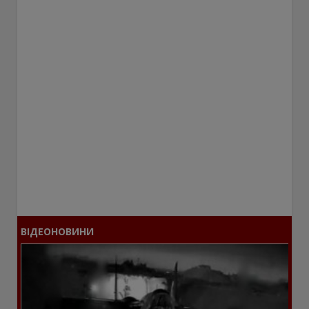
ВІДЕОНОВИНИ