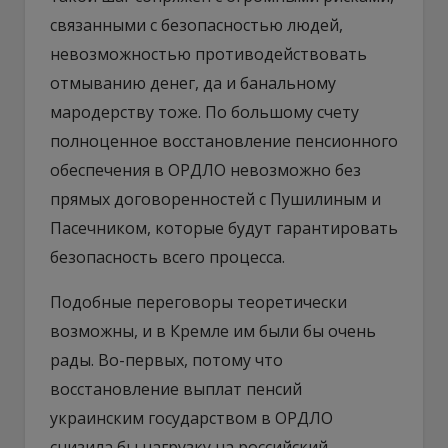
связанными с безопасностью людей,
невозможностью противодействовать
отмыванию денег, да и банальному
мародерству тоже. По большому счету
полноценное восстановление пенсионного
обеспечения в ОРДЛО невозможно без
прямых договоренностей с Пушилиным и
Пасечником, которые будут гарантировать
безопасность всего процесса.
Подобные переговоры теоретически
возможны, и в Кремле им были бы очень
рады. Во-первых, потому что
восстановление выплат пенсий
украинским государством в ОРДЛО
снизила бы нагрузку на российский