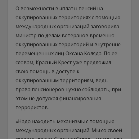
О возможности выплаты пенсий на
оккупированных территориях с помощью
международных организаций заговорила
министр по делам ветеранов временно
оккупированных территорий и внутренне
перемещенных лиц Оксана Коляда. По ее
словам, Красный Крест уже предложил
свою помощь в доступе к
оккупированным территориям, ведь
права пенсионеров нужно соблюдать, при
этом не допуская финансирования
террористов.
«Надо находить механизмы с помощью
международных организаций. Мы со своей