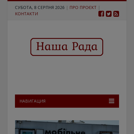
СУБОТА, 8 СЕРПНЯ 2026
|
ПРО ПРОЄКТ
|
КОНТАКТИ
НАВИГАЦИЯ