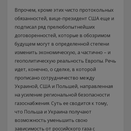
Впрочем, кроме этих чисто протокольных
обязанностей, вице-президент США еще и
подписал ряд прелюбопытнейших
договоренностей, которые в обозримом
будущем могут в определенной степени
изменить экономическую, а частично – и
геополитическую реальность Европы. Речь
идет, конечно, о сделке, в которой
прописано сотрудничество между
Украиной, США и Польшей, направленная
на усиление региональной безопасности
газоснабжения. Суть ее сводится к тому,
что Польша и Украина получают
возможность уменьшить свою
зависимость от российского газа с