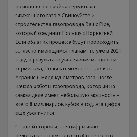
помощью постройки терминала
сжиженного газа в Свиноуйсте и
строительства газопровода Baltic Pipe,
который соединит Польшу с Норвегией.
Если оба этих процесса будут происходить
согласно имеющимся планам, то уже в 2021
году, в результате увеличения мощности
терминала, Польша сможет поставлять
Украине 6 млрд кубометров газа. После
начала работы газопровода, который на
самом деле имеет небольшую мощность –
всего 8 миллиардов кубов в год, эта цифра
еще увеличится.
С одной стороны, эти цифры явно
недостаточны для того, чтобы не то что