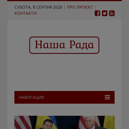
СУБОТА, 8 СЕРПНЯ 2026
|
ПРО ПРОЄКТ
|
КОНТАКТИ
НАВИГАЦИЯ