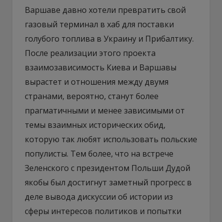
Варшаве давно хотели превратить свой
газовый терминал в хаб для поставки
голубого топлива в Украину и Прибалтику.
После реализации этого проекта
взаимозависимость Киева и Варшавы
вырастет и отношения между двумя
странами, вероятно, станут более
прагматичными и менее зависимыми от
темы взаимных исторических обид,
которую так любят использовать польские
популисты. Тем более, что на встрече
Зеленского с президентом Польши Дудой
якобы был достигнут заметный прогресс в
деле вывода дискуссии об истории из
сферы интересов политиков и попытки