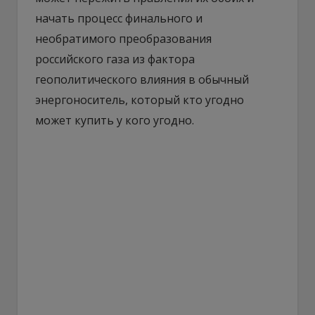
начать процесс финального и
необратимого преобразования
российского газа из фактора
геополитического влияния в обычный
энергоноситель, который кто угодно
может купить у кого угодно.