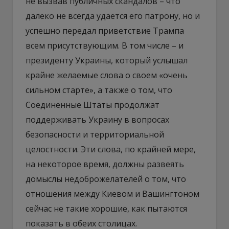
не вызвав публичных скандалов – что
далеко не всегда удается его патрону, но и
успешно передал приветствие Трампа
всем присутствующим. В том числе – и
президенту Украины, который услышал
крайне желаемые слова о своем «очень
сильном старте», а также о том, что
Соединенные Штаты продолжат
поддерживать Украину в вопросах
безопасности и территориальной
целостности. Эти слова, по крайней мере,
на некоторое время, должны развеять
домыслы недоброжелателей о том, что
отношения между Киевом и Вашингтоном
сейчас не такие хорошие, как пытаются
показать в обеих столицах.