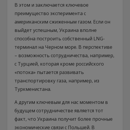
В этом и заключается ключевое
преимущество эксперимента с
американским сжиженным газом. Если он
выйдет успешным, Украина вполне
способна построить собственный LNG-
терминал на Черном море. В перспективе
– возможность сотрудничества, например,
с Турцией, которая кроме российского
«потока» пытается развивать
транспортировку газа, например, из
Туркменистана.
А другим ключевым для нас моментом в
будущем сотрудничестве является тот
факт, что Украина получит более прочные
экономические связи с Польшей. В