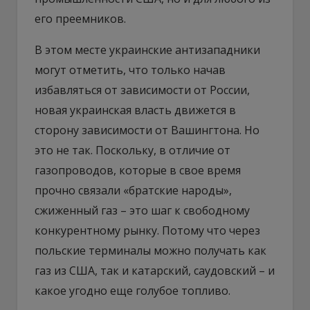
его преемников.
В этом месте украинские антизападники
могут отметить, что только начав
избавляться от зависимости от России,
новая украинская власть движется в
сторону зависимости от Вашингтона. Но
это не так. Поскольку, в отличие от
газопроводов, которые в свое время
прочно связали «братские народы»,
сжиженный газ – это шаг к свободному
конкурентному рынку. Потому что через
польские терминалы можно получать как
газ из США, так и катарский, саудовский – и
какое угодно еще голубое топливо.