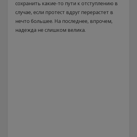
сохранить какие-то пути к отступлению в
случае, если протест вдруг перерастет в
нечто большее. На последнее, впрочем,
надежда не слишком велика.