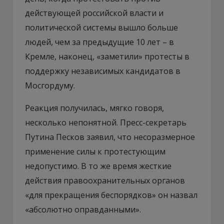
действующей российской власти и
политической системы вышло больше
людей, чем за предыдущие 10 лет – в
Кремле, наконец, «заметили» протесты в
поддержку независимых кандидатов в
Мосгордуму.
Реакция получилась, мягко говоря,
несколько непонятной. Пресс-секретарь
Путина Песков заявил, что несоразмерное
применение силы к протестующим
недопустимо. В то же время жесткие
действия правоохранительных органов
«для прекращения беспорядков» он назвал
«абсолютно оправданными».