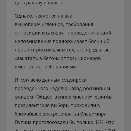
центральную власть.
Однако, несмотря на все
вышеперечисленное, требования
оппозиции и сам факт проведения акций
неповиновения поддерживает больший
процент россиян, чем тех, кто предлагает
«закатать в бетон» оппозиционеров
вместе с их требованиями.
И, согласно данным соцопроса,
проведенного неделю назад российским
фондом «Общественное мнение», если бы
президентские выборы проходили в
ближайшее воскресенье, за Владимира
Путина проголосовали бы только 43%. Что
является самым низким показателем с 2001