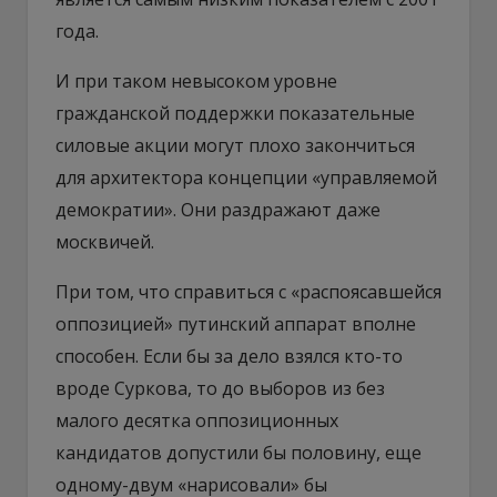
года.
И при таком невысоком уровне
гражданской поддержки показательные
силовые акции могут плохо закончиться
для архитектора концепции «управляемой
демократии». Они раздражают даже
москвичей.
При том, что справиться с «распоясавшейся
оппозицией» путинский аппарат вполне
способен. Если бы за дело взялся кто-то
вроде Суркова, то до выборов из без
малого десятка оппозиционных
кандидатов допустили бы половину, еще
одному-двум «нарисовали» бы