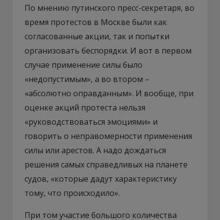
По мнению путинского пресс-секретаря, во
время протестов в Москве были как
согласованные акции, так и попытки
организовать беспорядки. И вот в первом
случае применение силы было
«недопустимым», а во втором –
«абсолютно оправданным». И вообще, при
оценке акций протеста нельзя
«руководствоваться эмоциями» и
говорить о неправомерности применения
силы или арестов. А надо дождаться
решения самых справедливых на планете
судов, «которые дадут характеристику
тому, что происходило».
При том участие большого количества