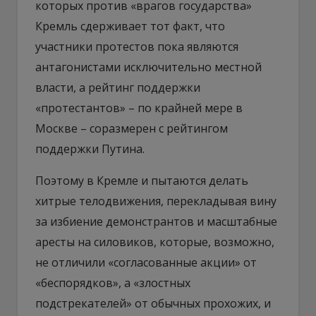
которых против «врагов государства»
Кремль сдерживает тот факт, что
участники протестов пока являются
антагонистами исключительно местной
власти, а рейтинг поддержки
«протестантов» – по крайней мере в
Москве – соразмерен с рейтингом
поддержки Путина.
Поэтому в Кремле и пытаются делать
хитрые телодвижения, перекладывая вину
за избиение демонстрантов и масштабные
аресты на силовиков, которые, возможно,
не отличили «согласованные акции» от
«беспорядков», а «злостных
подстрекателей» от обычных прохожих, и