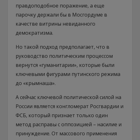
правдоподобное поражение, а еще
парочку держали бы в Мосгордуме в
качестве витрины невиданного
демократизма.
Но такой подход предполагает, что в
руководство политическим процессом
вернутся «гуманитарии», которые были
ключевыми фигурами путинского режима
до «крымнаша».
А сейчас ключевой политической силой на
России является конгломерат Росгвардии и
ФСБ, который признает только один
метод расправы с оппозицией – насилие и
принуждение. От массового применения