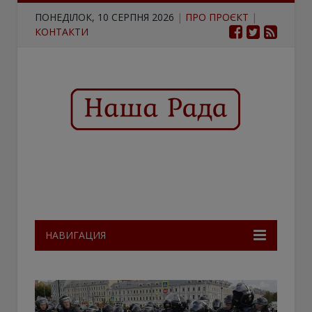
ПОНЕДІЛОК, 10 СЕРПНЯ 2026
|
ПРО ПРОЄКТ
|
КОНТАКТИ
НАВИГАЦИЯ