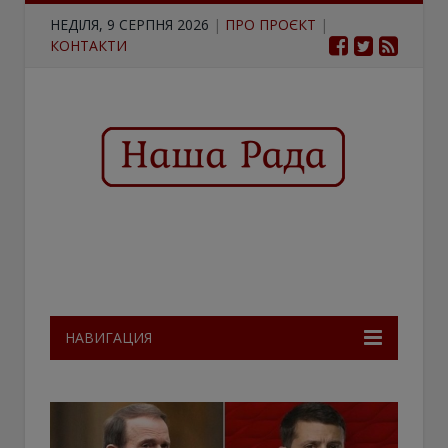
НЕДІЛЯ, 9 СЕРПНЯ 2026
|
ПРО ПРОЄКТ
|
КОНТАКТИ
НАВИГАЦИЯ