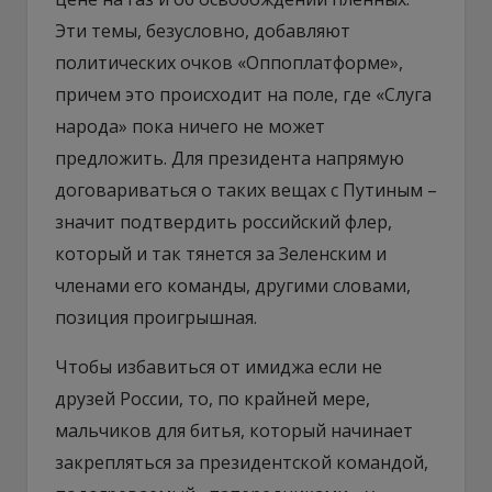
Эти темы, безусловно, добавляют
политических очков «Оппоплатформе»,
причем это происходит на поле, где «Слуга
народа» пока ничего не может
предложить. Для президента напрямую
договариваться о таких вещах с Путиным –
значит подтвердить российский флер,
который и так тянется за Зеленским и
членами его команды, другими словами,
позиция проигрышная.
Чтобы избавиться от имиджа если не
друзей России, то, по крайней мере,
мальчиков для битья, который начинает
закрепляться за президентской командой,