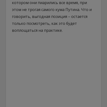
котором они пиарились все время, при
этом не трогая самого кума Путина. Что и
говорить, выгодная позиция – остается
только посмотреть, как это будет
воплощаться на практике.