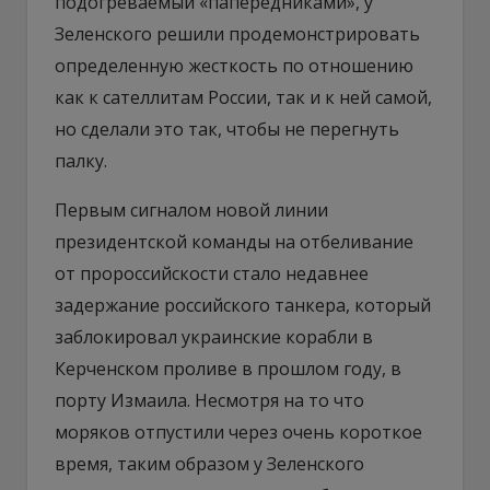
подогреваемый «папередниками», у
Зеленского решили продемонстрировать
определенную жесткость по отношению
как к сателлитам России, так и к ней самой,
но сделали это так, чтобы не перегнуть
палку.
Первым сигналом новой линии
президентской команды на отбеливание
от пророссийскости стало недавнее
задержание российского танкера, который
заблокировал украинские корабли в
Керченском проливе в прошлом году, в
порту Измаила. Несмотря на то что
моряков отпустили через очень короткое
время, таким образом у Зеленского