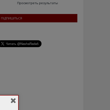
Просмотреть результаты
ПІДПИШІТЬСЯ