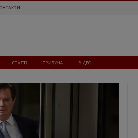
ОНТАКТИ
СТАТТІ
ТРИБУНА
ВІДЕО