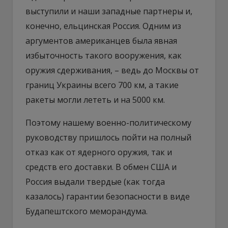
выступили и наши западные партнеры и,
конечно, ельцинская Россия. Одним из
аргументов американцев была явная
избыточность такого вооружения, как
оружия сдерживания, – ведь до Москвы от
границ Украины всего 700 км, а такие
ракеты могли лететь и на 5000 км.
Поэтому нашему военно-политическому
руководству пришлось пойти на полный
отказ как от ядерного оружия, так и
средств его доставки. В обмен США и
Россия выдали твердые (как тогда
казалось) гарантии безопасности в виде
Будапештского меморандума.