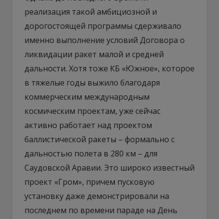
реализация такой амбициозной и
дорогостоящей программы сдерживало
именно выполнение условий Договора о
ликвидации ракет малой и средней
дальности. Хотя тоже КБ «Южное», которое
в тяжелые годы выжило благодаря
коммерческим международным
космическим проектам, уже сейчас
активно работает над проектом
баллистической ракеты – формально с
дальностью полета в 280 км – для
Саудовской Аравии. Это широко известный
проект «Гром», причем пусковую
установку даже демонстрировали на
последнем по времени параде на День