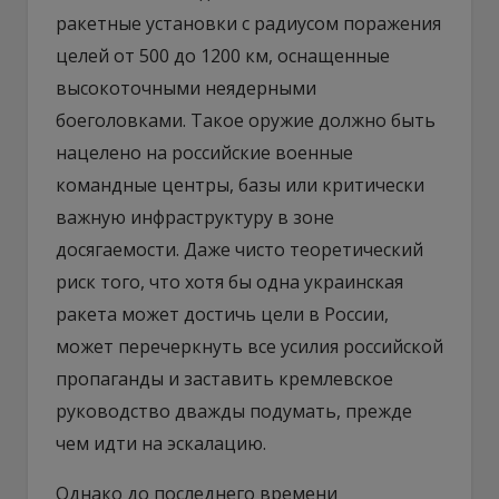
ракетные установки с радиусом поражения
целей от 500 до 1200 км, оснащенные
высокоточными неядерными
боеголовками. Такое оружие должно быть
нацелено на российские военные
командные центры, базы или критически
важную инфраструктуру в зоне
досягаемости. Даже чисто теоретический
риск того, что хотя бы одна украинская
ракета может достичь цели в России,
может перечеркнуть все усилия российской
пропаганды и заставить кремлевское
руководство дважды подумать, прежде
чем идти на эскалацию.
Однако до последнего времени