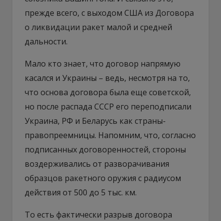
прежде всего, с выходом США из Договора
о ликвидации ракет малой и средней
дальности.
Мало кто знает, что договор напрямую
касался и Украины – ведь, несмотря на то,
что основа договора была еще советской,
но после распада СССР его переподписали
Украина, РФ и Беларусь как страны-
правопреемницы. Напомним, что, согласно
подписанных договоренностей, стороны
воздерживались от разворачивания
образцов ракетного оружия с радиусом
действия от 500 до 5 тыс. км.
То есть фактически разрыв договора