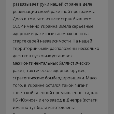
развязывает руки нашей стране в деле
реализации своей ракетной программы.
Дело в том, что из всех стран бывшего
СССР именно Украина имела серьезные
ядерные и ракетные возможности на
старте своей независимости. На нашей
территории были расположены несколько
десятков пусковых установок
межконтинентальных баллистических
ракет, тактическое ядерное оружие,
стратегические бомбардировщики. Мало
того, в Украине остался такой гигант
советской военной промышленности, как
КБ «Южное» и его завод в Днепре (кстати,
именно тут были изготовлены