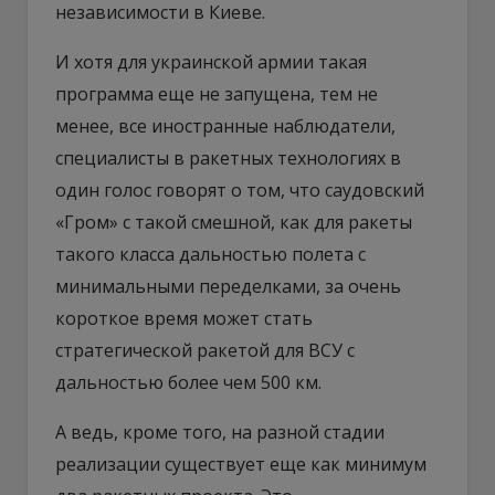
независимости в Киеве.
И хотя для украинской армии такая
программа еще не запущена, тем не
менее, все иностранные наблюдатели,
специалисты в ракетных технологиях в
один голос говорят о том, что саудовский
«Гром» с такой смешной, как для ракеты
такого класса дальностью полета с
минимальными переделками, за очень
короткое время может стать
стратегической ракетой для ВСУ с
дальностью более чем 500 км.
А ведь, кроме того, на разной стадии
реализации существует еще как минимум