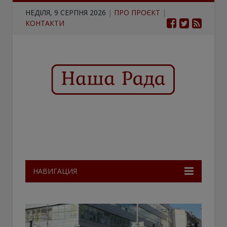
НЕДІЛЯ, 9 СЕРПНЯ 2026
|
ПРО ПРОЄКТ
|
КОНТАКТИ
НАВИГАЦИЯ