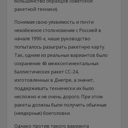
большинство образцов советской
ракетной техники).
Понимая свою уязвимость и почти
неизбежное столкновение с Россией в
начале 1990-х, наше руководство
попыталось разыграть ракетную карту.
Так, одним из реальных вариантов было
сохранение 46 межконтинентальных
баллистических ракет СС-24,
изготовленных в Днепре, а значит,
поддерживать технически их было
несложно и не очень дорого. При этом
ракеты должны были получить обычные
(неядерные) боеголовки.
Однако против такого варианта