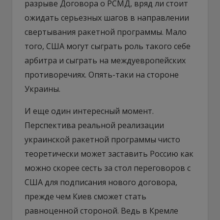
разрыве Договора о РСМД, вряд ли стоит
ожидать серьезных шагов в направлении
свертывания ракетной программы. Мало
того, США могут сыграть роль такого себе
арбитра и сыграть на междуевропейских
противоречиях. Опять-таки на стороне
Украины.
И еще один интересный момент.
Перспектива реальной реализации
украинской ракетной программы чисто
теоретически может заставить Россию как
можно скорее сесть за стол переговоров с
США для подписания нового договора,
прежде чем Киев сможет стать
равноценной стороной. Ведь в Кремле