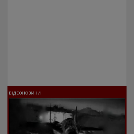
ВІДЕОНОВИНИ