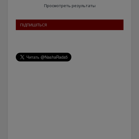
Просмотреть результаты
ПІДПИШІТЬСЯ