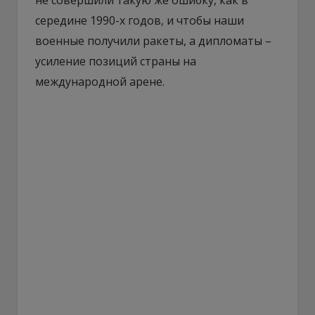
середине 1990-х годов, и чтобы наши
военные получили ракеты, а дипломаты –
усиление позиций страны на
международной арене.