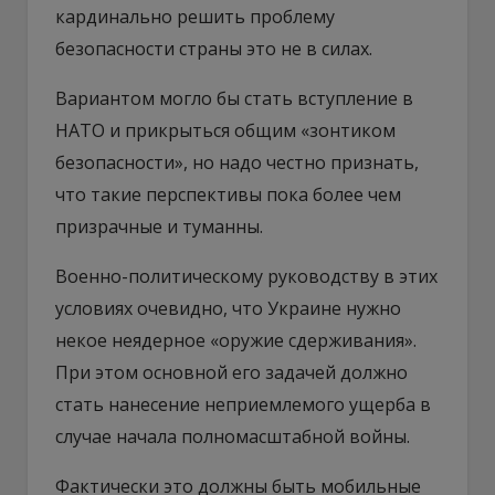
кардинально решить проблему
безопасности страны это не в силах.
Вариантом могло бы стать вступление в
НАТО и прикрыться общим «зонтиком
безопасности», но надо честно признать,
что такие перспективы пока более чем
призрачные и туманны.
Военно-политическому руководству в этих
условиях очевидно, что Украине нужно
некое неядерное «оружие сдерживания».
При этом основной его задачей должно
стать нанесение неприемлемого ущерба в
случае начала полномасштабной войны.
Фактически это должны быть мобильные