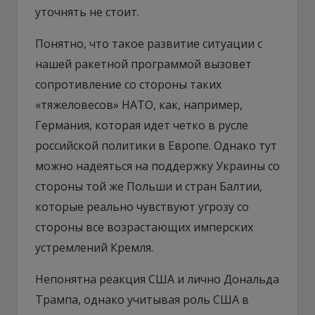
уточнять не стоит.
Понятно, что такое развитие ситуации с
нашей ракетной программой вызовет
сопротивление со стороны таких
«тяжеловесов» НАТО, как, например,
Германия, которая идет четко в русле
российской политики в Европе. Однако тут
можно надеяться на поддержку Украины со
стороны той же Польши и стран Балтии,
которые реально чувствуют угрозу со
стороны все возрастающих имперских
устремлений Кремля.
Непонятна реакция США и лично Дональда
Трампа, однако учитывая роль США в