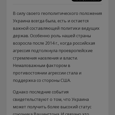
В силу своего геополитического положения
Украина всегда была, есть и остается
важной составляющей политики ведущих
держав. Особенно роль нашей страны
возросла после 2014 г., когда российская
агрессия подтолкнула проевропейские
стремления населения и власти.
Немаловажным фактором в
противостоянии агрессии стала и
поддержка со стороны США.
Однако последние события
свидетельствуют о том, что Украина
может получить более высокий статус
союзника Вашингтона. И связано это,