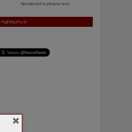
Просмотреть результаты
ПІДПИШІТЬСЯ