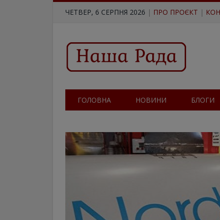
ЧЕТВЕР, 6 СЕРПНЯ 2026
|
ПРО ПРОЄКТ
|
КОН
ГОЛОВНА
НОВИНИ
БЛОГИ