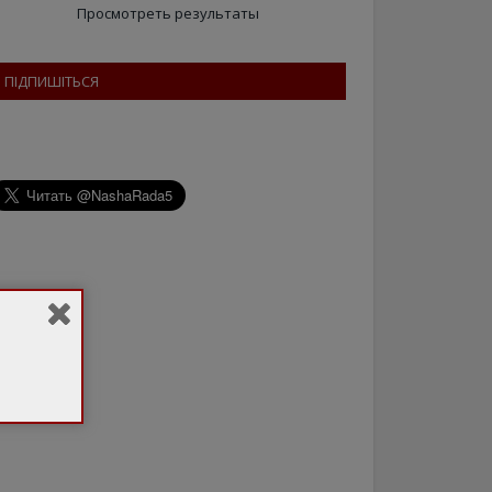
Просмотреть результаты
ПІДПИШІТЬСЯ