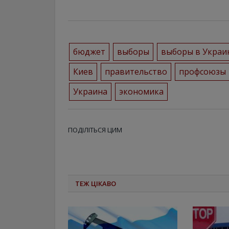
бюджет
выборы
выборы в Украи
Киев
правительство
профсоюзы
Украина
экономика
ПОДІЛІТЬСЯ ЦИМ
ТЕЖ ЦІКАВО