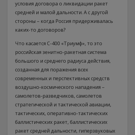
условия договора о ликвидации ракет
средней и малой дальности. А с другой
стороны – когда Россия придерживалась
каких-то договоров?
Что касается С-400 «Триумф», то это
российская зенитно-ракетная система
большого и среднего радиуса действия,
созданная для поражения всех
современных и перспективных средств
воздушно-космического нападения –
самолетов-разведчиков, самолетов
стратегической и тактической авиации,
тактических, оперативно-тактических
баллистических ракет, баллистических
ракет средней дальности, гиперзвуковых