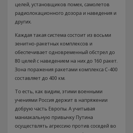
целей, установщиков помех, самолетов
радиолокационного дозора и наведения и
других.
Каждая такая система состоит из восьми
зенитно-ракетных комплексов и
обеспечивает одновременный обстрел до
80 целей с наведением на них до 160 ракет.
Зона поражения ракетами комплекса С-400
составляет до 400 км.
То есть, как видим, этими военными
учениями Россия держит в напряжении
добрую часть Европы. А учитывая
маниакальную привычку Путина
осуществлять агрессию против соседей во