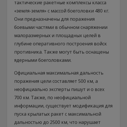
тактические ракетные комплексы класса
«земля-земля» с массой боеголовки 480 кг.
Они предназначены для поражения
боевыми частями в обычном снаряжении
малоразмерных и площадных целей в
глубине оперативного построения войск
противника. Также могут быть оснащены
ядерными боеголовками.
Официальная максимальная дальность
поражения цели составляет 500 км, а
неофициально эксперты пишут и о всех
700 км. Также, по неофициальной
информации, существует модификация для
пуска крылатых ракет с максимальной
дальностью до 2500 км, что нарушает