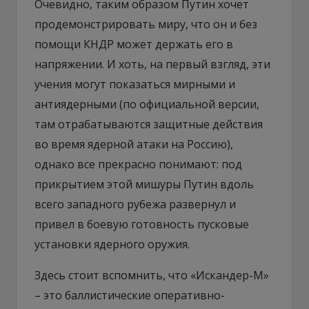
Очевидно, таким образом Путин хочет
продемонстрировать миру, что он и без
помощи КНДР может держать его в
напряжении. И хоть, на первый взгляд, эти
учения могут показаться мирными и
антиядерными (по официальной версии,
там отрабатываются защитные действия
во время ядерной атаки на Россию),
однако все прекрасно понимают: под
прикрытием этой мишуры Путин вдоль
всего западного рубежа развернул и
привел в боевую готовность пусковые
установки ядерного оружия.
Здесь стоит вспомнить, что «Искандер-М»
– это баллистические оперативно-