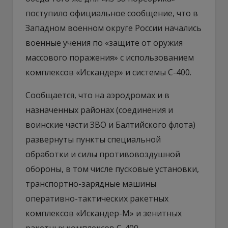
поступило официальное сообщение, что в
Западном военном округе России начались
военные учения по «защите от оружия
массового поражения» с использованием
комплексов «Искандер» и системы С-400.
Сообщается, что на аэродромах и в
назначенных районах (соединения и
воинские части ЗВО и Балтийского флота)
развернуты пункты специальной
обработки и силы противовоздушной
обороны, в том числе пусковые установки,
транспортно-зарядные машины
оперативно-тактических ракетных
комплексов «Искандер-М» и зенитных
ракетных комплексов С-400.