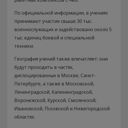
По официальной информации, в учениях
принимают участие свыше 30 тыс.
военнослужащих и задействовано около 5
тыс. единиц боевой и специальной
техники.
География учений также впечатляет: они
будут проходить в частях,
дислоцированных в Москве, Санкт-
Петербурге, а также в Московской,
Ленинградской, Калининградской,
Воронежской, Курской, Смоленской,
Ивановской, Псковской и Нижегородской
областях.