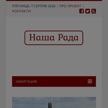
П'ЯТНИЦЯ, 7 СЕРПНЯ 2026
|
ПРО ПРОЄКТ
|
КОНТАКТИ
НАВИГАЦИЯ