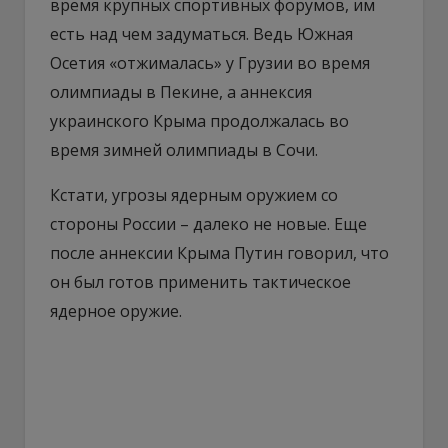
время крупных спортивных форумов, им
есть над чем задуматься. Ведь Южная
Осетия «отжималась» у Грузии во время
олимпиады в Пекине, а аннексия
украинского Крыма продолжалась во
время зимней олимпиады в Сочи.
Кстати, угрозы ядерным оружием со
стороны России – далеко не новые. Еще
после аннексии Крыма Путин говорил, что
он был готов применить тактическое
ядерное оружие.