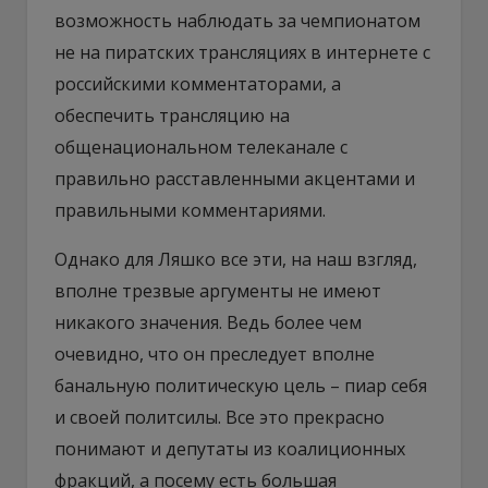
возможность наблюдать за чемпионатом
не на пиратских трансляциях в интернете с
российскими комментаторами, а
обеспечить трансляцию на
общенациональном телеканале с
правильно расставленными акцентами и
правильными комментариями.
Однако для Ляшко все эти, на наш взгляд,
вполне трезвые аргументы не имеют
никакого значения. Ведь более чем
очевидно, что он преследует вполне
банальную политическую цель – пиар себя
и своей политсилы. Все это прекрасно
понимают и депутаты из коалиционных
фракций, а посему есть большая