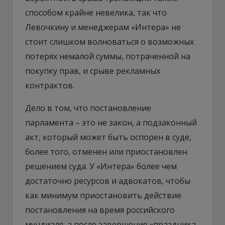
способом крайне невелика, так что
Левочкину и менеджерам «Интера» не
стоит слишком волноваться о возможных
потерях немалой суммы, потраченной на
покупку прав, и срыве рекламных
контрактов.
Дело в том, что постановление
парламента – это не закон, а подзаконный
акт, который может быть оспорен в суде,
более того, отменен или приостановлен
решением суда. У «Интера» более чем
достаточно ресурсов и адвокатов, чтобы
как минимум приостановить действие
постановления на время российского
мундиаля, а после завершения «праздника