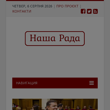
ЧЕТВЕР, 6 СЕРПНЯ 2026
|
ПРО ПРОЄКТ
|
КОНТАКТИ
НАВИГАЦИЯ