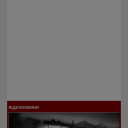
ВІДЕОНОВИНИ