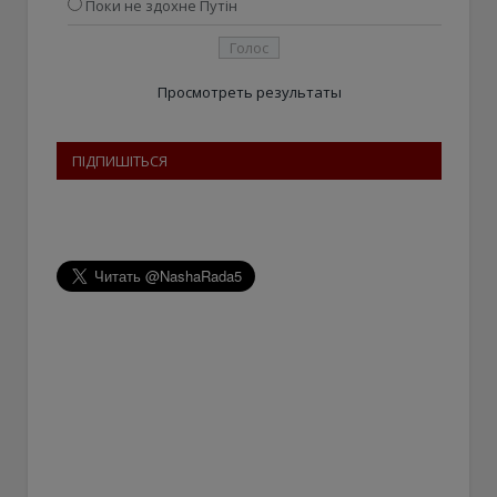
Поки не здохне Путін
Просмотреть результаты
ПІДПИШІТЬСЯ