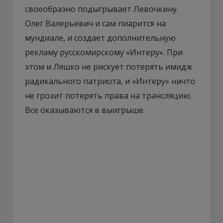
своеобразно подыгрывает Левочкину.
Олег Валерьевич и сам пиарится на
мундиале, и создает дополнительную
рекламу русскомирскому «Интеру». При
этом и Ляшко не рискует потерять имидж
радикального патриота, и «Интеру» ничто
не грозит потерять права на трансляцию.
Все оказываются в выигрыше.