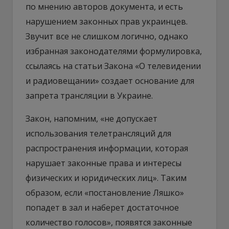
по мнению авторов документа, и есть
нарушением законных прав украинцев.
Звучит все не слишком логично, однако
избранная законодателями формулировка,
ссылаясь на статьи Закона «О телевидении
и радиовещании» создает основание для
запрета трансляции в Украине.
Закон, напомним, «не допускает
использования телетрансляций для
распространения информации, которая
нарушает законные права и интересы
физических и юридических лиц». Таким
образом, если «постановление Ляшко»
попадет в зал и наберет достаточное
количество голосов», появятся законные