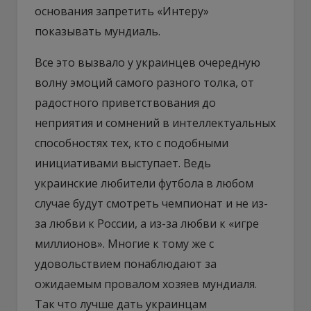
основания запретить «Интеру»
показывать мундиаль.
Все это вызвало у украинцев очередную
волну эмоций самого разного толка, от
радостного приветствования до
неприятия и сомнений в интеллектуальных
способностях тех, кто с подобными
инициативами выступает. Ведь
украинские любители футбола в любом
случае будут смотреть чемпионат и не из-
за любви к России, а из-за любви к «игре
миллионов». Многие к тому же с
удовольствием понаблюдают за
ожидаемым провалом хозяев мундиаля.
Так что лучше дать украинцам