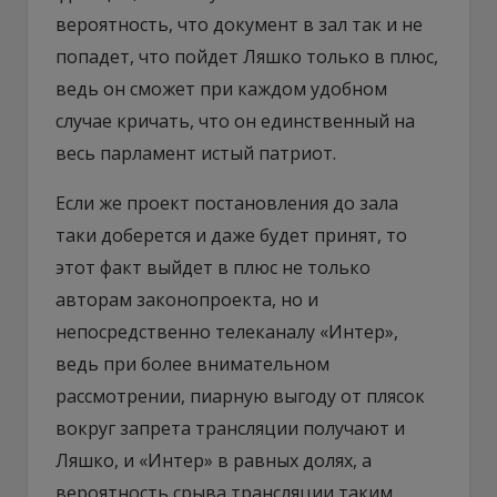
вероятность, что документ в зал так и не
попадет, что пойдет Ляшко только в плюс,
ведь он сможет при каждом удобном
случае кричать, что он единственный на
весь парламент истый патриот.
Если же проект постановления до зала
таки доберется и даже будет принят, то
этот факт выйдет в плюс не только
авторам законопроекта, но и
непосредственно телеканалу «Интер»,
ведь при более внимательном
рассмотрении, пиарную выгоду от плясок
вокруг запрета трансляции получают и
Ляшко, и «Интер» в равных долях, а
вероятность срыва трансляции таким