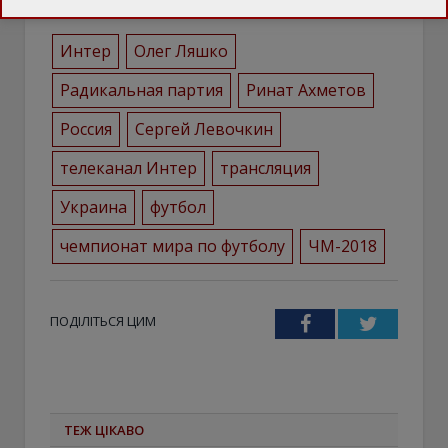
Интер
Олег Ляшко
Радикальная партия
Ринат Ахметов
Россия
Сергей Левочкин
телеканал Интер
трансляция
Украина
футбол
чемпионат мира по футболу
ЧМ-2018
ПОДІЛІТЬСЯ ЦИМ
Facebook
Twitter
ТЕЖ ЦІКАВО