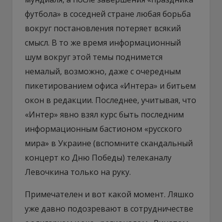
футбола» в соседней стране любая борьба
вокруг постановления потеряет всякий
смысл. В то же время информационный
шум вокруг этой темы поднимется
немалый, возможно, даже с очередным
пикетированием офиса «Интера» и битьем
окон в редакции. Последнее, учитывая, что
«Интер» явно взял курс быть последним
информационным бастионом «русского
мира» в Украине (вспомните скандальный
концерт ко Дню Победы) телеканалу
Левочкина только на руку.
Примечателен и вот какой момент. Ляшко
уже давно подозревают в сотрудничестве