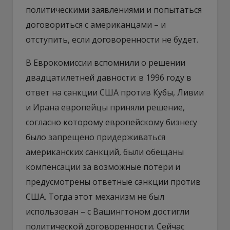
политическими заявлениями и попытаться
договориться с американцами – и
отступить, если договоренности не будет.
В Еврокомиссии вспомнили о решении
двадцатилетней давности: в 1996 году в
ответ на санкции США против Кубы, Ливии
и Ирана европейцы приняли решение,
согласно которому европейскому бизнесу
было запрещено придерживаться
американских санкций, были обещаны
компенсации за возможные потери и
предусмотрены ответные санкции против
США. Тогда этот механизм не был
использован – с Вашингтоном достигли
политической договоренности. Сейчас