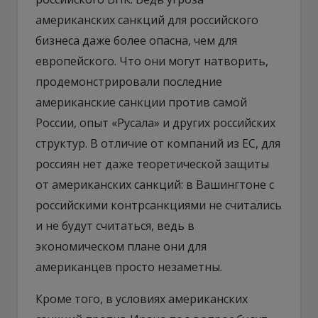
американских санкций для российского
бизнеса даже более опасна, чем для
европейского. Что они могут натворить,
продемонстрировали последние
американские санкции против самой
России, опыт «Русала» и других российских
структур. В отличие от компаний из ЕС, для
россиян нет даже теоретической защиты
от американских санкций: в Вашингтоне с
российскими контрсанкциями не считались
и не будут считаться, ведь в
экономическом плане они для
американцев просто незаметны.
Кроме того, в условиях американских