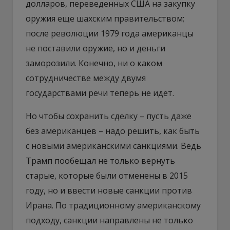
долларов, переведенных США на закупку
оружия еще шахским правительством;
после революции 1979 года американцы
не поставили оружие, но и деньги
заморозили. Конечно, ни о каком
сотрудничестве между двумя
государствами речи теперь не идет.
Но чтобы сохранить сделку – пусть даже
без американцев – надо решить, как быть
с новыми американскими санкциями. Ведь
Трамп пообещал не только вернуть
старые, которые были отменены в 2015
году, но и ввести новые санкции против
Ирана. По традиционному американскому
подходу, санкции направлены не только