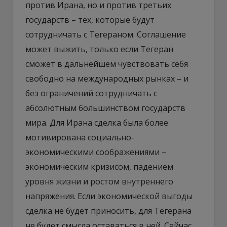
против Ирана, но и против третьих
государств – тех, которые будут
сотрудничать с Тегераном. Соглашение
может выжить, только если Тегеран
сможет в дальнейшем чувствовать себя
свободно на международных рынках – и
без ограничений сотрудничать с
абсолютным большинством государств
мира. Для Ирана сделка была более
мотивирована социально-
экономическими соображениями –
экономическим кризисом, падением
уровня жизни и ростом внутреннего
напряжения. Если экономической выгоды
сделка не будет приносить, для Тегерана
не будет смысла оставаться в ней. Сейчас