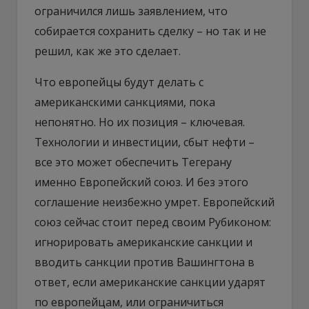
ограничился лишь заявлением, что
собирается сохранить сделку – но так и не
решил, как же это сделает.
Что европейцы будут делать с
американскими санкциями, пока
непонятно. Но их позиция – ключевая.
Технологии и инвестиции, сбыт нефти –
все это может обеспечить Тегерану
именно Европейский союз. И без этого
соглашение неизбежно умрет. Европейский
союз сейчас стоит перед своим Рубиконом:
игнорировать американские санкции и
вводить санкции против Вашингтона в
ответ, если американские санкции ударят
по европейцам, или ограничиться