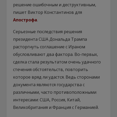
решение ошибочным и деструктивным,
пишет Виктор Константинов для
Апострофа
.
Серьезные последствия решения
президента США Дональда Трампа
расторгнуть соглашение с Ираном
обусловливают два фактора. Во-первых,
сделка стала результатом очень удачного
стечения обстоятельств, повторить
которое вряд ли удастся. Ведь сторонами
документа являются государства с
различными, часто противоположными
интересами: США, Россия, Китай,
Великобритания и Франция с Германией.