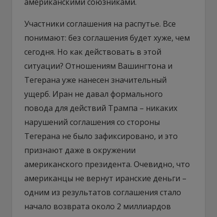
американскими союзниками.
Участники соглашения на распутье. Все
понимают: без соглашения будет хуже, чем
сегодня. Но как действовать в этой
ситуации? Отношениям Вашингтона и
Тегерана уже нанесен значительный
ущерб. Иран не давал формального
повода для действий Трампа – никаких
нарушений соглашения со стороны
Тегерана не было зафиксировано, и это
признают даже в окружении
американского президента. Очевидно, что
американцы не вернут иранские деньги –
одним из результатов соглашения стало
начало возврата около 2 миллиардов