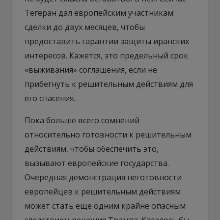
Тегеран дал европейским участникам
сделки до двух месяцев, чтобы
предоставить гарантии защиты иранских
интересов. Кажется, это предельный срок
«выживания» соглашения, если не
прибегнуть к решительным действиям для
его спасения.
Пока больше всего сомнений
относительно готовности к решительным
действиям, чтобы обеспечить это,
вызывают европейские государства.
Очередная демонстрация неготовности
европейцев к решительным действиям
может стать еще одним крайне опасным
следствием решения Трампа. Казалось бы,