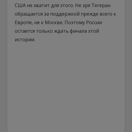
США не хватит для этого. Не зря Тегеран
обращается за поддержкой прежде всего к
Европе, не к Москве. Поэтому России
остается только ждать финала этой
истории.