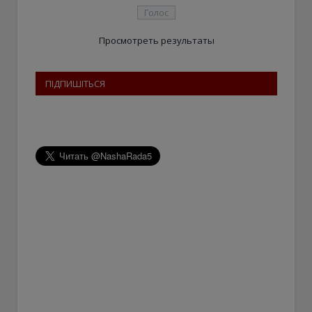
Просмотреть результаты
ПІДПИШІТЬСЯ