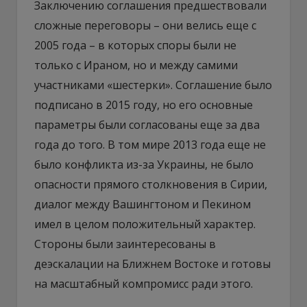
Заключению соглашения предшествовали
сложные переговоры – они велись еще с
2005 года – в которых споры были не
только с Ираном, но и между самими
участниками «шестерки». Соглашение было
подписано в 2015 году, но его основные
параметры были согласованы еще за два
года до того. В том мире 2013 года еще не
было конфликта из-за Украины, не было
опасности прямого столкновения в Сирии,
диалог между Вашингтоном и Пекином
имел в целом положительный характер.
Стороны были заинтересованы в
деэскалации на Ближнем Востоке и готовы
на масштабный компромисс ради этого.