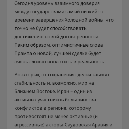
Сегодня уровень взаимного доверия
между государствами самый низкий со
времени завершения Холодной войны, что
точно не будет способствовать
достижению новой договоренности.
Таким образом, оптимистичные слова
Трампа о новой, лучшей сделке будет
очень сложно воплотить в реальность.
Во-вторых, от сохранения сделки зависят
стабильность и, возможно, мир на
Ближнем Востоке. Иран – один из
активных участников большинства
конфликтов в регионе, которому
противостоят не менее активные (и
агрессивные) акторы: Саудовская Аравия и