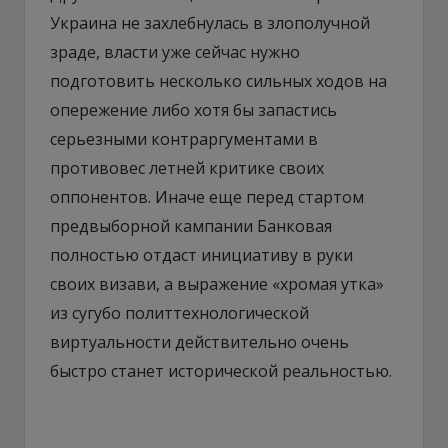
Украина не захлебнулась в злополучной
зраде, власти уже сейчас нужно
подготовить несколько сильных ходов на
опережение либо хотя бы запастись
серьезными контраргументами в
противовес летней критике своих
оппонентов. Иначе еще перед стартом
предвыборной кампании Банковая
полностью отдаст инициативу в руки
своих визави, а выражение «хромая утка»
из сугубо политтехнологической
виртуальности действительно очень
быстро станет исторической реальностью.