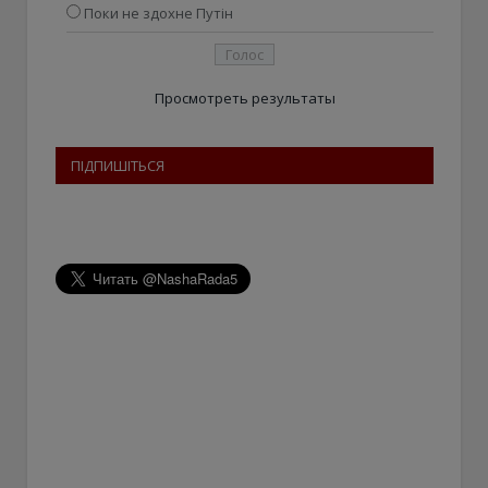
Поки не здохне Путін
Просмотреть результаты
ПІДПИШІТЬСЯ