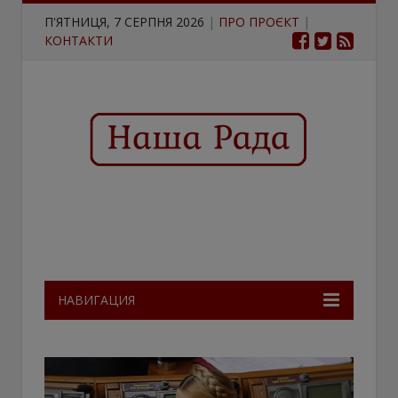
П'ЯТНИЦЯ, 7 СЕРПНЯ 2026
|
ПРО ПРОЄКТ
|
КОНТАКТИ
НАВИГАЦИЯ