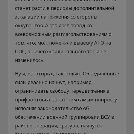
станет расти в периоды дополнительной
эскалации напряжения со стороны
оккупантов. А это даст повод ко
всевозможным разглагольствованиям о
том, что, мол, поменяли вывеску АТО на
ООС, а ничего кардинального так и не
изменилось.
Ну и, во-вторых, как только Объединенные
силы реально начнут, например,
ограничивать свободу передвижения в
прифронтовых зонах, тем самым попросту
исполняя законодательство об
обеспечении военной группировки ВСУ в
районе операции, сразу же начнутся