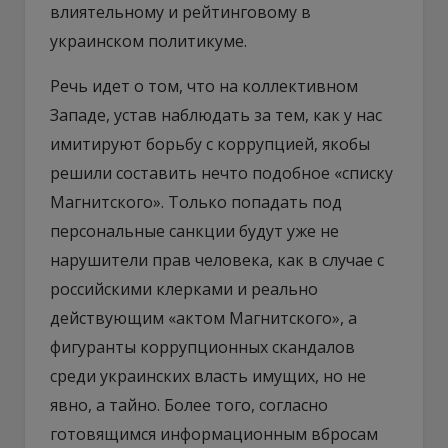
влиятельному и рейтинговому в
украинском политикуме.
Речь идет о том, что на коллективном
Западе, устав наблюдать за тем, как у нас
имитируют борьбу с коррупцией, якобы
решили составить нечто подобное «списку
Магнитского». Только попадать под
персональные санкции будут уже не
нарушители прав человека, как в случае с
российскими клерками и реально
действующим «актом Магнитского», а
фигуранты коррупционных скандалов
среди украинских власть имущих, но не
явно, а тайно. Более того, согласно
готовящимся информационным вбросам