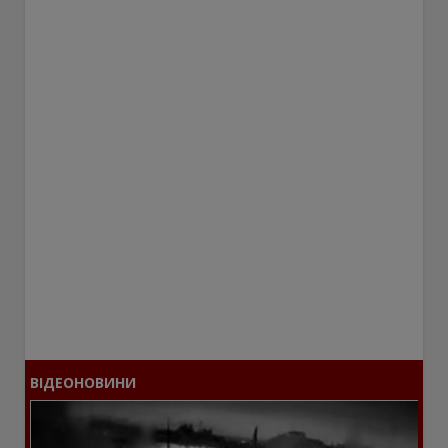
ВІДЕОНОВИНИ