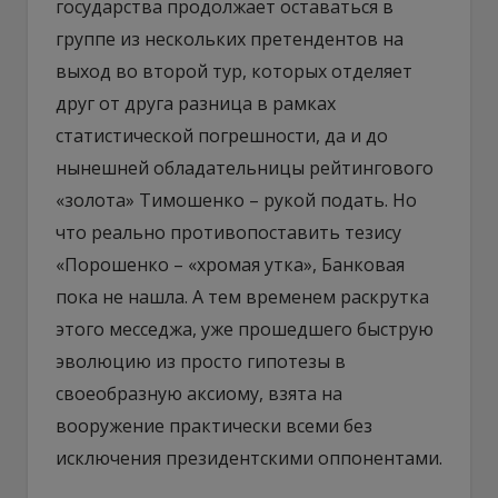
государства продолжает оставаться в
группе из нескольких претендентов на
выход во второй тур, которых отделяет
друг от друга разница в рамках
статистической погрешности, да и до
нынешней обладательницы рейтингового
«золота» Тимошенко – рукой подать. Но
что реально противопоставить тезису
«Порошенко – «хромая утка», Банковая
пока не нашла. А тем временем раскрутка
этого месседжа, уже прошедшего быструю
эволюцию из просто гипотезы в
своеобразную аксиому, взята на
вооружение практически всеми без
исключения президентскими оппонентами.