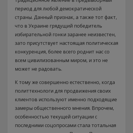
период для любой демократической
страны. Данный признак, а также тот факт,
что в Украине грядущий победитель
избирательной гонки заранее неизвестен,
зато присутствует настоящая политическая
конкуренция, более всего роднит нас со
всем цивилизованным миром, и это не
может не радовать.
К тому же совершенно естественно, когда
политтехнологи для продвижения своих
клиентов используют именно подходящие
замеры общественного мнения. Впрочем,
особенностью текущей ситуации с
последними соцопросами стала тотальная