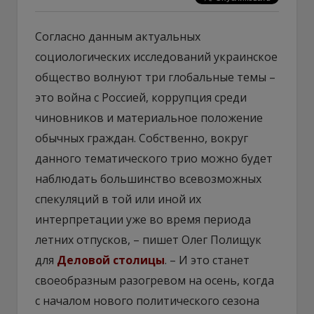
Согласно данным актуальных
социологических исследований украинское
общество волнуют три глобальные темы –
это война с Россией, коррупция среди
чиновников и материальное положение
обычных граждан. Собственно, вокруг
данного тематического трио можно будет
наблюдать большинство всевозможных
спекуляций в той или иной их
интерпретации уже во время периода
летних отпусков, – пишет Олег Полищук
для
Деловой столицы
. – И это станет
своеобразным разогревом на осень, когда
с началом нового политического сезона