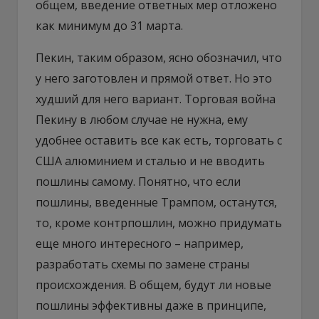
общем, введение ответных мер отложено
как минимум до 31 марта.
Пекин, таким образом, ясно обозначил, что
у него заготовлен и прямой ответ. Но это
худший для него вариант. Торговая война
Пекину в любом случае не нужна, ему
удобнее оставить все как есть, торговать с
США алюминием и сталью и не вводить
пошлины самому. Понятно, что если
пошлины, введенные Трампом, останутся,
то, кроме контрпошлин, можно придумать
еще много интересного – например,
разработать схемы по замене страны
происхождения. В общем, будут ли новые
пошлины эффективны даже в принципе,