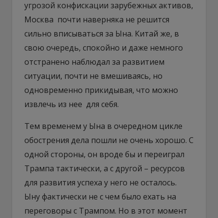
угрозой конфискации зарубежных активов,
Москва почти наверняка не решится
сильно вписываться за Ына. Китай же, в
свою очередь, спокойно и даже немного
отстранено наблюдал за развитием
ситуации, почти не вмешиваясь, но
одновременно прикидывая, что можно
извлечь из нее для себя.
Тем временем у Ына в очередном цикле
обострения дела пошли не очень хорошо. С
одной стороны, он вроде бы и переиграл
Трампа тактически, а с другой – ресурсов
для развития успеха у него не осталось.
Ыну фактически не с чем было ехать на
переговоры с Трампом. Но в этот момент