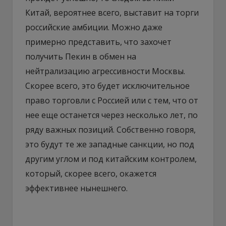
Китай, вероятнее всего, выставит на торги
российские амбиции. Можно даже
примерно представить, что захочет
получить Пекин в обмен на
нейтрализацию агрессивности Москвы.
Скорее всего, это будет исключительное
право торговли с Россией или с тем, что от
нее еще останется через несколько лет, по
ряду важных позиций. Собственно говоря,
это будут те же западные санкции, но под
другим углом и под китайским контролем,
который, скорее всего, окажется
эффективнее нынешнего.