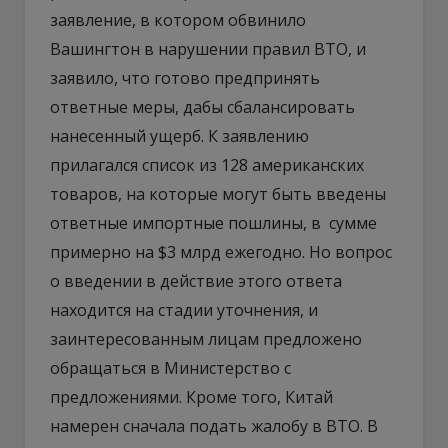
заявление, в котором обвинило
Вашингтон в нарушении правил ВТО, и
заявило, что готово предпринять
ответные меры, дабы сбалансировать
нанесенный ущерб. К заявлению
прилагался список из 128 американских
товаров, на которые могут быть введены
ответные импортные пошлины, в сумме
примерно на $3 млрд ежегодно. Но вопрос
о введении в действие этого ответа
находится на стадии уточнения, и
заинтересованным лицам предложено
обращаться в Министерство с
предложениями. Кроме того, Китай
намерен сначала подать жалобу в ВТО. В