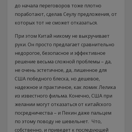
до начала переговоров тоже плотно
поработают, сделав Сеулу предложения, от
которых тот не сможет отказаться.
При этом Китай никому не выкручивает
руки. Он просто предлагает сравнительно
недорогое, безопасное и эффективное
решение весьма сложной проблемы – да,
не очень эстетичное, да, лишенное для
США победного блеска, но дешевое,
надежное и практичное, как ломик Лелика
из известного фильма. Конечно, США при
желании могут отказаться от китайского
посредничества – и Пекин даже пальцем
по этому поводу не шевельнет. Что,
собственно, и приведет к последующей