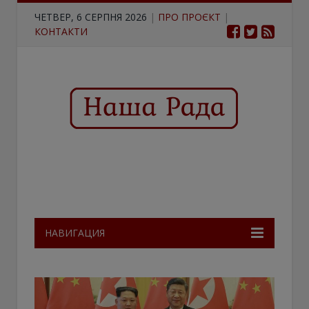
ЧЕТВЕР, 6 СЕРПНЯ 2026
|
ПРО ПРОЄКТ
|
КОНТАКТИ
НАВИГАЦИЯ