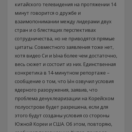
китайского телевидения на протяжении 14
минут говорится о дружбе и
взаимопонимании между лидерами двух
стран и о блестящих перспективах
сотрудничества, но не приводятся прямые
цитаты. Совместного заявления тоже нет,
хотя видео Си и Ына более чем достаточно,
весь сюжет и состоит из них. Единственная
конкретика в 14-минутном репортаже –
сообщение о том, что Ын озвучил условия
ядерного разоружения, заявив, что
проблема денуклеаризации на Корейском
полуострове будет разрешена, если для
этого будут созданы условия со стороны
Южной Кореи и США. Об этом, повторяю,