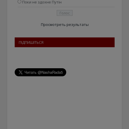
Поки не здохне Путін
Просмотреть результаты
ПІДПИШІТЬСЯ