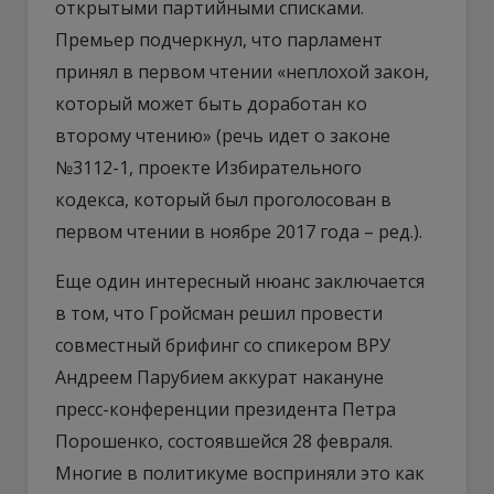
открытыми партийными списками.
Премьер подчеркнул, что парламент
принял в первом чтении «неплохой закон,
который может быть доработан ко
второму чтению» (речь идет о законе
№3112-1, проекте Избирательного
кодекса, который был проголосован в
первом чтении в ноябре 2017 года – ред.).
Еще один интересный нюанс заключается
в том, что Гройсман решил провести
совместный брифинг со спикером ВРУ
Андреем Парубием аккурат накануне
пресс-конференции президента Петра
Порошенко, состоявшейся 28 февраля.
Многие в политикуме восприняли это как