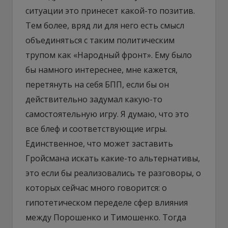
ситуации это принесет какой-то позитив.
Тем более, вряд ли для него есть смысл
объединяться с таким политическим
трупом как «Народный фронт». Ему было
бы намного интереснее, мне кажется,
перетянуть на себя БПП, если бы он
действительно задумал какую-то
самостоятельную игру. Я думаю, что это
все блеф и соответствующие игры.
Единственное, что может заставить
Гройсмана искать какие-то альтернативы,
это если бы реализовались те разговоры, о
которых сейчас много говорится: о
гипотетическом переделе сфер влияния
между Порошенко и Тимошенко. Тогда