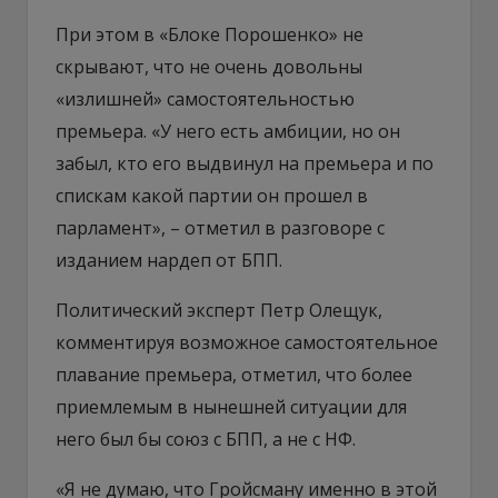
При этом в «Блоке Порошенко» не
скрывают, что не очень довольны
«излишней» самостоятельностью
премьера. «У него есть амбиции, но он
забыл, кто его выдвинул на премьера и по
спискам какой партии он прошел в
парламент», – отметил в разговоре с
изданием нардеп от БПП.
Политический эксперт Петр Олещук,
комментируя возможное самостоятельное
плавание премьера, отметил, что более
приемлемым в нынешней ситуации для
него был бы союз с БПП, а не с НФ.
«Я не думаю, что Гройсману именно в этой