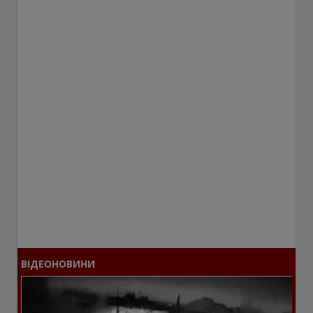
ВІДЕОНОВИНИ