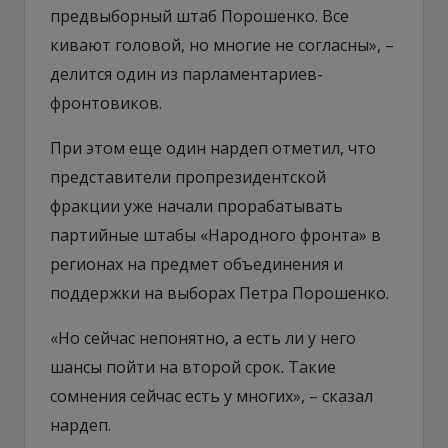
предвыборный штаб Порошенко. Все
кивают головой, но многие не согласны», –
делится один из парламентариев-
фронтовиков.
При этом еще один нардеп отметил, что
представители пропрезидентской
фракции уже начали прорабатывать
партийные штабы «Народного фронта» в
регионах на предмет объединения и
поддержки на выборах Петра Порошенко.
«Но сейчас непонятно, а есть ли у него
шансы пойти на второй срок. Такие
сомнения сейчас есть у многих», – сказал
нардеп.