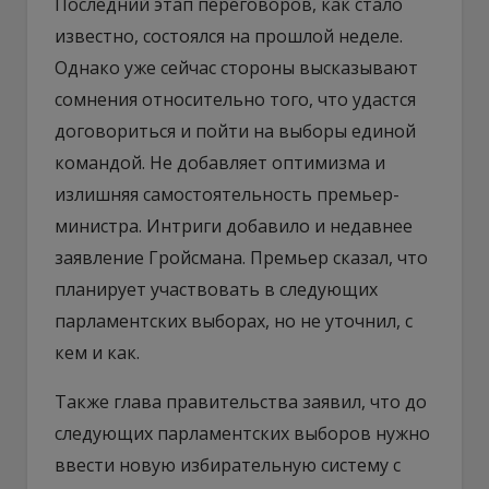
Последний этап переговоров, как стало
известно, состоялся на прошлой неделе.
Однако уже сейчас стороны высказывают
сомнения относительно того, что удастся
договориться и пойти на выборы единой
командой. Не добавляет оптимизма и
излишняя самостоятельность премьер-
министра. Интриги добавило и недавнее
заявление Гройсмана. Премьер сказал, что
планирует участвовать в следующих
парламентских выборах, но не уточнил, с
кем и как.
Также глава правительства заявил, что до
следующих парламентских выборов нужно
ввести новую избирательную систему с