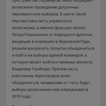
пространстве Украины активно обсуждают
возможное проведение досрочных
парламентских выборов. В свете такой
перспективы часть украинского
политикума, а именно фракции «Блока
Петра Порошенко» и «Народного фронта»,
входящие в коалицию в Верховной Раде,
решили воскресить попытки объединиться
и пойти на выборы единой командой, в
которую может войти и премьер-министр
Владимир Гройсман. Причем часть
участников переговоров хочет
объединиться, независимо от того, будут
выборы досрочными или очередными (в
2019 году).