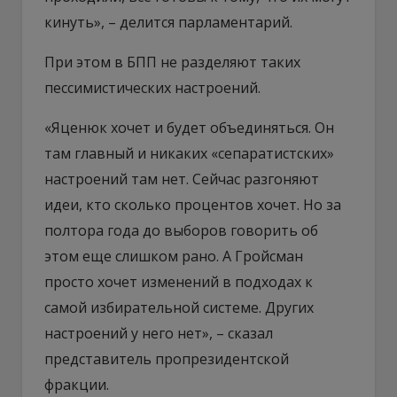
кинуть», – делится парламентарий.
При этом в БПП не разделяют таких
пессимистических настроений.
«Яценюк хочет и будет объединяться. Он
там главный и никаких «сепаратистских»
настроений там нет. Сейчас разгоняют
идеи, кто сколько процентов хочет. Но за
полтора года до выборов говорить об
этом еще слишком рано. А Гройсман
просто хочет изменений в подходах к
самой избирательной системе. Других
настроений у него нет», – сказал
представитель пропрезидентской
фракции.