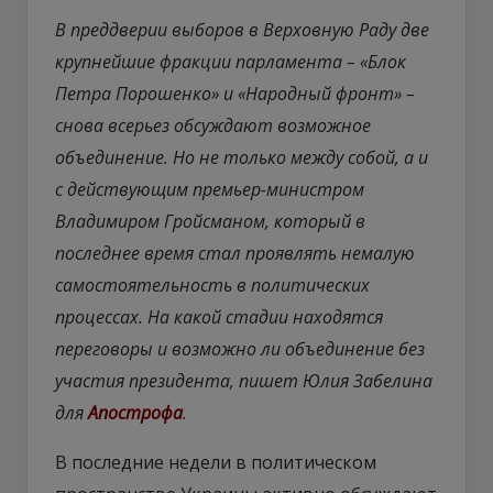
В преддверии выборов в Верховную Раду две
крупнейшие фракции парламента – «Блок
Петра Порошенко» и «Народный фронт» –
снова всерьез обсуждают возможное
объединение. Но не только между собой, а и
с действующим премьер-министром
Владимиром Гройсманом, который в
последнее время стал проявлять немалую
самостоятельность в политических
процессах. На какой стадии находятся
переговоры и возможно ли объединение без
участия президента, пишет Юлия Забелина
для
Апострофа
.
В последние недели в политическом