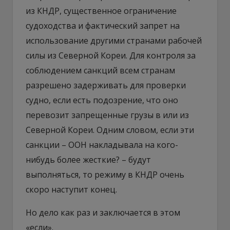
из КНДР, существенное ограничение
судоходства и фактический запрет на
использование другими странами рабочей
силы из Северной Кореи. Для контроля за
соблюдением санкций всем странам
разрешено задерживать для проверки
судно, если есть подозрение, что оно
перевозит запрещенные грузы в или из
Северной Кореи. Одним словом, если эти
санкции – ООН накладывала на кого-
нибудь более жесткие? – будут
выполняться, то режиму в КНДР очень
скоро наступит конец.
Но дело как раз и заключается в этом
«если».