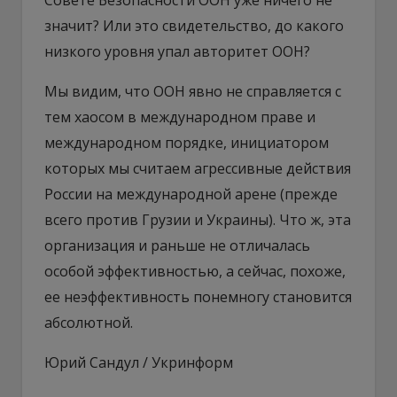
значит? Или это свидетельство, до какого
низкого уровня упал авторитет ООН?
Мы видим, что ООН явно не справляется с
тем хаосом в международном праве и
международном порядке, инициатором
которых мы считаем агрессивные действия
России на международной арене (прежде
всего против Грузии и Украины). Что ж, эта
организация и раньше не отличалась
особой эффективностью, а сейчас, похоже,
ее неэффективность понемногу становится
абсолютной.
Юрий Сандул / Укринформ