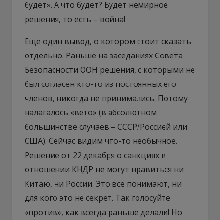
будет». А что будет? Будет немирное
решения, то есть – война!
Еще один вывод, о котором стоит сказать
отдельно. Раньше на заседаниях Совета
Безопасности ООН решения, с которыми не
был согласен кто-то из постоянных его
членов, никогда не принимались. Потому
налагалось «вето» (в абсолютном
большинстве случаев – СССР/Россией или
США). Сейчас видим что-то необычное.
Решение от 22 декабря о санкциях в
отношении КНДР не могут нравиться ни
Китаю, ни России. Это все понимают, ни
для кого это не секрет. Так голосуйте
«против», как всегда раньше делали! Но