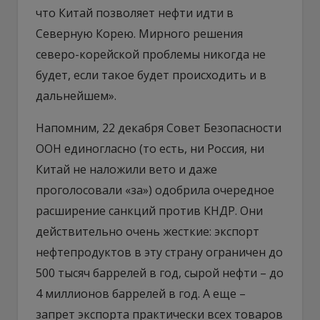
что Китай позволяет нефти идти в
Северную Корею. Мирного решения
северо-корейской проблемы никогда не
будет, если такое будет происходить и в
дальнейшем».
Напомним, 22 декабря Совет Безопасности
ООН единогласно (то есть, ни Россия, ни
Китай не наложили вето и даже
проголосовали «за») одобрила очередное
расширение санкций против КНДР. Они
действительно очень жесткие: экспорт
нефтепродуктов в эту страну ограничен до
500 тысяч баррелей в год, сырой нефти – до
4 миллионов баррелей в год. А еще –
запрет экспорта практически всех товаров