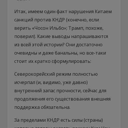
Итак, имеем один факт нарушения Китаем
санкций против КНДР (конечно, если
верить «Чосон Ильбо»; Трамп, похоже,
поверил). Какие выводы напрашиваются
из всей этой истории? Они достаточно
очевидны и даже банальны, но все-таки
стоит их кратко сформулировать:
Северокорейский режим полностью
исчерпал (и, видимо, уже давно)
внутренний запас прочности, сейчас для
продолжения его существования внешняя
поддержка обязательна.
За пределами КНДР есть силы (страны)