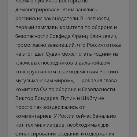
Кремле публично восторга не
демонстрировали. Этим занялись
российские законодатели. В частности,
первый замглавы комитета по обороне и
безопасности Совфеда Франц Клинцевич,
громогласно заявивший, что Россия готова
на этот шаг. Судан может стать «одним из
ключевых посредников в дальнейшем
конструктивном взаимодействии России с
мусульманским миром», — добавил глава
комитета СФ по обороне и безопасности
Виктор Бондарев. Путин и Шойгу не
просто так воздержались от
комментариев. У России сейчас банально
нет тех миллиардов, необходимых для
финансирования создания и содержания