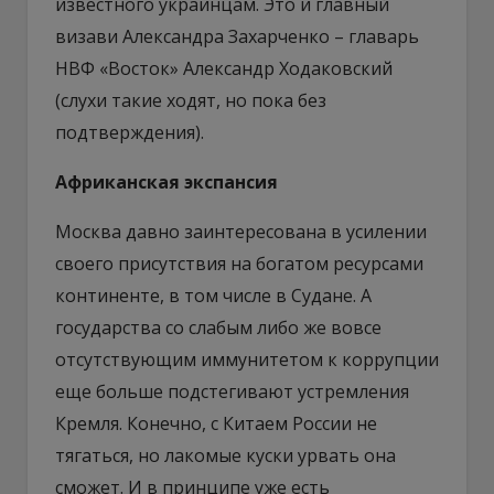
известного украинцам. Это и главный
визави Александра Захарченко – главарь
НВФ «Восток» Александр Ходаковский
(слухи такие ходят, но пока без
подтверждения).
Африканская экспансия
Москва давно заинтересована в усилении
своего присутствия на богатом ресурсами
континенте, в том числе в Судане. А
государства со слабым либо же вовсе
отсутствующим иммунитетом к коррупции
еще больше подстегивают устремления
Кремля. Конечно, с Китаем России не
тягаться, но лакомые куски урвать она
сможет. И в принципе уже есть