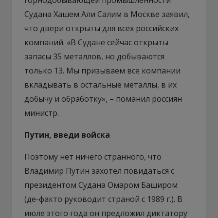
Судана Хашем Али Салим в Москве заявил,
что двери открыты для всех российских
компаний. «В Судане сейчас открыты
запасы 35 металлов, но добываются
только 13. Мы призываем все компании
вкладывать в остальные металлы, в их
добычу и обработку», – поманил россиян
министр.
Путин, введи войска
Поэтому нет ничего странного, что
Владимир Путин захотел повидаться с
президентом Судана Омаром Баширом
(де-факто руководит страной с 1989 г.). В
июле этого года он предложил диктатору