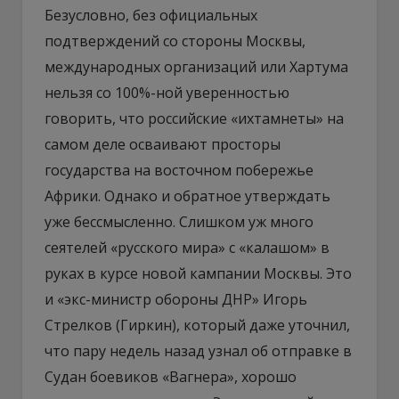
Безусловно, без официальных
подтверждений со стороны Москвы,
международных организаций или Хартума
нельзя со 100%-ной уверенностью
говорить, что российские «ихтамнеты» на
самом деле осваивают просторы
государства на восточном побережье
Африки. Однако и обратное утверждать
уже бессмысленно. Слишком уж много
сеятелей «русского мира» с «калашом» в
руках в курсе новой кампании Москвы. Это
и «экс-министр обороны ДНР» Игорь
Стрелков (Гиркин), который даже уточнил,
что пару недель назад узнал об отправке в
Судан боевиков «Вагнера», хорошо