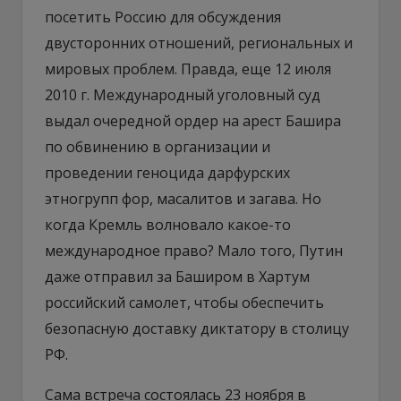
посетить Россию для обсуждения
двусторонних отношений, региональных и
мировых проблем. Правда, еще 12 июля
2010 г. Международный уголовный суд
выдал очередной ордер на арест Башира
по обвинению в организации и
проведении геноцида дарфурских
этногрупп фор, масалитов и загава. Но
когда Кремль волновало какое-то
международное право? Мало того, Путин
даже отправил за Баширом в Хартум
российский самолет, чтобы обеспечить
безопасную доставку диктатору в столицу
РФ.
Сама встреча состоялась 23 ноября в