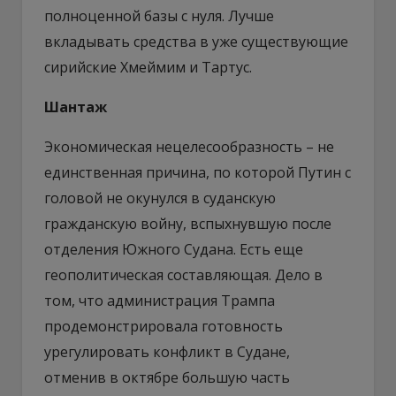
полноценной базы с нуля. Лучше
вкладывать средства в уже существующие
сирийские Хмеймим и Тартус.
Шантаж
Экономическая нецелесообразность – не
единственная причина, по которой Путин с
головой не окунулся в суданскую
гражданскую войну, вспыхнувшую после
отделения Южного Судана. Есть еще
геополитическая составляющая. Дело в
том, что администрация Трампа
продемонстрировала готовность
урегулировать конфликт в Судане,
отменив в октябре большую часть