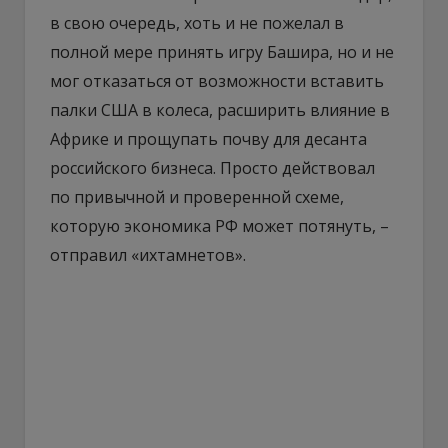
в свою очередь, хоть и не пожелал в
полной мере принять игру Башира, но и не
мог отказаться от возможности вставить
палки США в колеса, расширить влияние в
Африке и прощупать почву для десанта
российского бизнеса. Просто действовал
по привычной и проверенной схеме,
которую экономика РФ может потянуть, –
отправил «ихтамнетов».