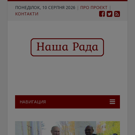
ПОНЕДІЛОК, 10 СЕРПНЯ 2026
|
ПРО ПРОЄКТ
|
КОНТАКТИ
НАВИГАЦИЯ