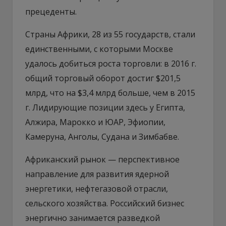
прецеденты.
Страны Африки, 28 из 55 государств, стали
единственными, с которыми Москве
удалось добиться роста торговли: в 2016 г.
общий торговый оборот достиг $201,5
млрд, что на $3,4 млрд больше, чем в 2015
г. Лидирующие позиции здесь у Египта,
Алжира, Марокко и ЮАР, Эфиопии,
Камеруна, Анголы, Судана и Зимбабве.
Африканский рынок — перспективное
направление для развития ядерной
энергетики, нефтегазовой отрасли,
сельского хозяйства. Российский бизнес
энергично занимается разведкой