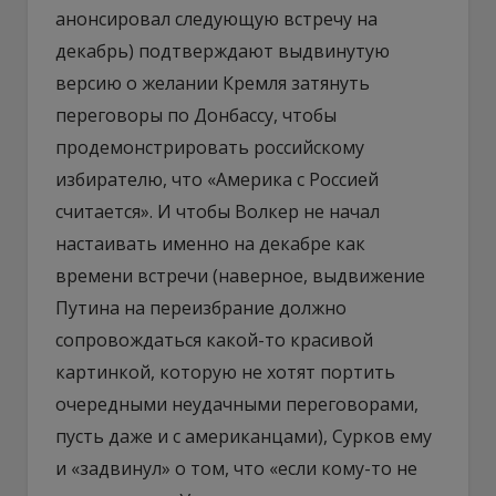
анонсировал следующую встречу на
декабрь) подтверждают выдвинутую
версию о желании Кремля затянуть
переговоры по Донбассу, чтобы
продемонстрировать российскому
избирателю, что «Америка с Россией
считается». И чтобы Волкер не начал
настаивать именно на декабре как
времени встречи (наверное, выдвижение
Путина на переизбрание должно
сопровождаться какой-то красивой
картинкой, которую не хотят портить
очередными неудачными переговорами,
пусть даже и с американцами), Сурков ему
и «задвинул» о том, что «если кому-то не