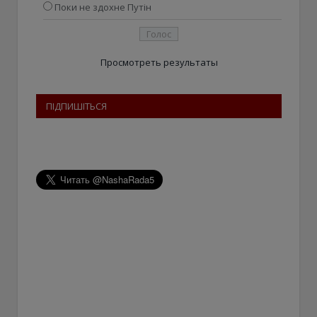
Поки не здохне Путін
Просмотреть результаты
ПІДПИШІТЬСЯ