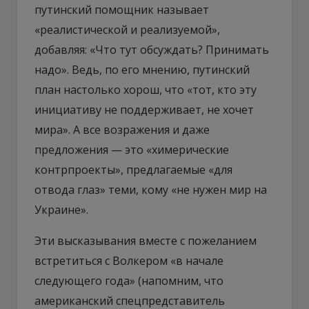
путинский помощник называет
«реалистической и реализуемой»,
добавляя: «Что тут обсуждать? Принимать
надо». Ведь, по его мнению, путинский
план настолько хорош, что «тот, кто эту
инициативу не поддерживает, не хочет
мира». А все возражения и даже
предложения — это «химерические
контрпроекты», предлагаемые «для
отвода глаз» теми, кому «не нужен мир на
Украине».
Эти высказывания вместе с пожеланием
встретиться с Волкером «в начале
следующего года» (напомним, что
американский спецпредставитель