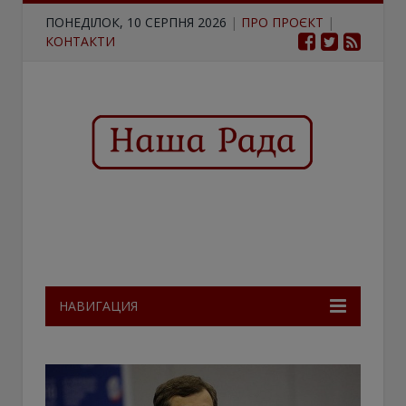
ПОНЕДІЛОК, 10 СЕРПНЯ 2026
|
ПРО ПРОЄКТ
|
КОНТАКТИ
НАВИГАЦИЯ