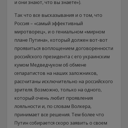
и они знают, что вы знаете»).
Так что все высказывания и о том, что
Россия – «самый эффективный
миротворец», и о гениальном «мирном
плане Путина», который должен вот-вот
проявиться воплощением договоренности
российского президента с его украинским
кумом Медведчуком об обмене
сепаратистов на наших заложников,
рассчитаны исключительно на российского
зрителя. Возможно, только на одного,
который очень любит проявления
лояльности и, по словам Волкера,
принимает все решения. Тем более что
Путин собирается скоро заявить о своем