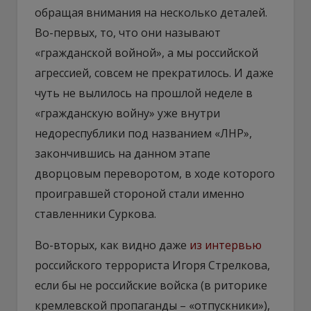
обращая внимания на несколько деталей.
Во-первых, то, что они называют
«гражданской войной», а мы российской
агрессией, совсем не прекратилось. И даже
чуть не вылилось на прошлой неделе в
«гражданскую войну» уже внутри
недореспублики под названием «ЛНР»,
закончившись на данном этапе
дворцовым переворотом, в ходе которого
проигравшей стороной стали именно
ставленники Суркова.
Во-вторых, как видно даже
из интервью
российского террориста Игоря Стрелкова,
если бы не российские войска (в риторике
кремлевской пропаганды – «отпускники»),