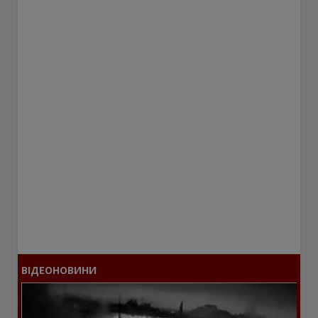
ВІДЕОНОВИНИ