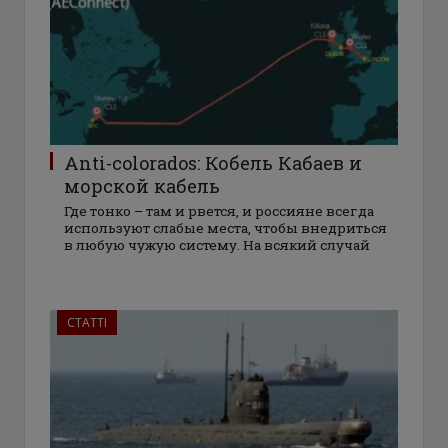
Anti-colorados: Кобель Кабаев и
морской кабель
Где тонко – там и рвется, и россияне всегда
используют слабые места, чтобы внедриться
в любую чужую систему. На всякий случай
СТАТТІ