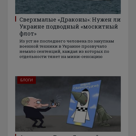
Cверхмалые «Драконы»: Нужен ли
Украине подводный «москитный
флот»
Из уст не последнего человека по закупкам
военной техники в Украине прозвучало
немало сентенций, каждая из которых по
отдельности тянет на мини-сенсацию
БЛОГИ