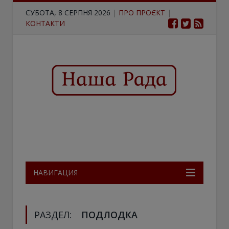
СУБОТА, 8 СЕРПНЯ 2026
|
ПРО ПРОЄКТ
|
КОНТАКТИ
НАВИГАЦИЯ
РАЗДЕЛ:
ПОДЛОДКА