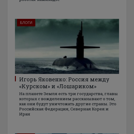
БЛОГИ
Игорь Яковенко: Россия между
«Курском» и «Лошариком»
На планете Земля есть три государства, главы
которых с вожделением рассказывают о том,
как они будут уничтожать другие страны. Это
Российская Федерация, Северная Корея и
Иран