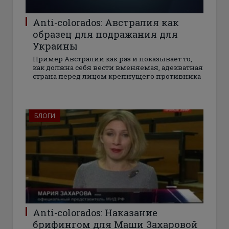
Anti-colorados: Австралия как
образец для подражания для
Украины
Пример Австралии как раз и показывает то,
как должна себя вести вменяемая, адекватная
страна перед лицом крепнущего противника
БЛОГИ
Anti-colorados: Наказание
брифингом для Маши Захаровой