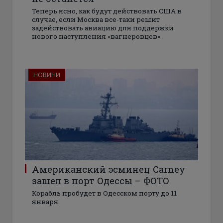
Теперь ясно, как будут действовать США в
случае, если Москва все-таки решит
задействовать авиацию для поддержки
нового наступления «вагнеровцев»
НОВИНИ
Американский эсминец Carney
зашел в порт Одессы – ФОТО
Корабль пробудет в Одесском порту до 11
января