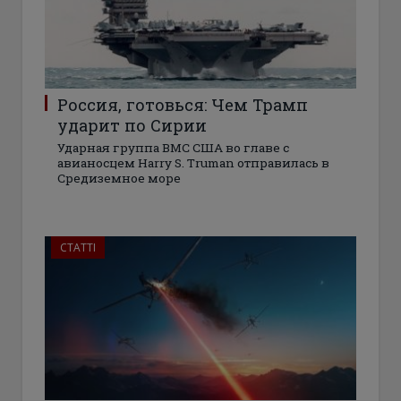
Россия, готовься: Чем Трамп
ударит по Сирии
Ударная группа ВМС США во главе с
авианосцем Harry S. Truman отправилась в
Средиземное море
СТАТТІ