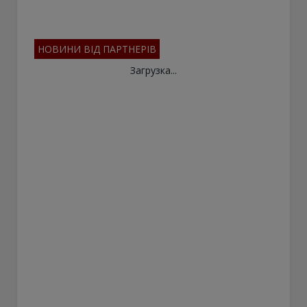
НОВИНИ ВІД ПАРТНЕРІВ
Загрузка...