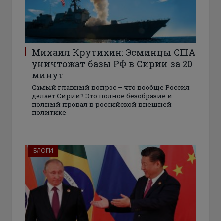
Михаил Крутихин: Эсминцы США
уничтожат базы РФ в Сирии за 20
минут
Самый главный вопрос – что вообще Россия
делает Сирии? Это полное безобразие и
полный провал в российской внешней
политике
БЛОГИ