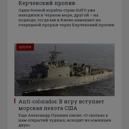
Керченский пролив
Один боевой корабль стран НАТО уже
находится в Черном море, другой – на
подходе, тогда как в Киеве намекают на
очередной прорыв через Керченский пролив
БЛОГИ
Anti-colorados: В игру вступает
морская пехота США
Еще Александр Пушкин писал: «О сколько к
нам открытий чудных, исходит из эсминцев
двух»