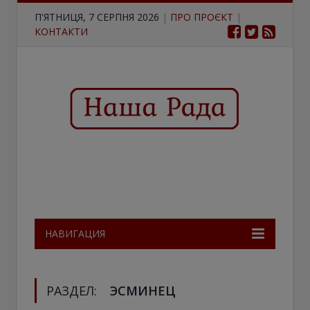
П'ЯТНИЦЯ, 7 СЕРПНЯ 2026
|
ПРО ПРОЄКТ
|
КОНТАКТИ
НАВИГАЦИЯ
РАЗДЕЛ:
ЭСМИНЕЦ