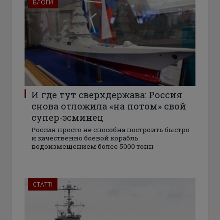
БЛОГИ
И где тут сверхдержава: Россия
снова отложила «на потом» свой
супер-эсминец
Россия просто не способна построить быстро
и качественно боевой корабль
водоизмещением более 5000 тонн
СТАТТІ