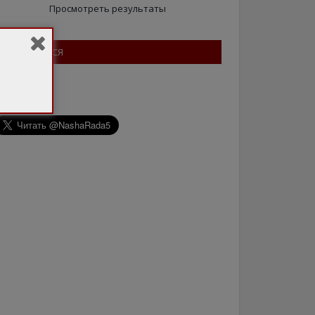
Просмотреть результаты
ПІДПИШІТЬСЯ