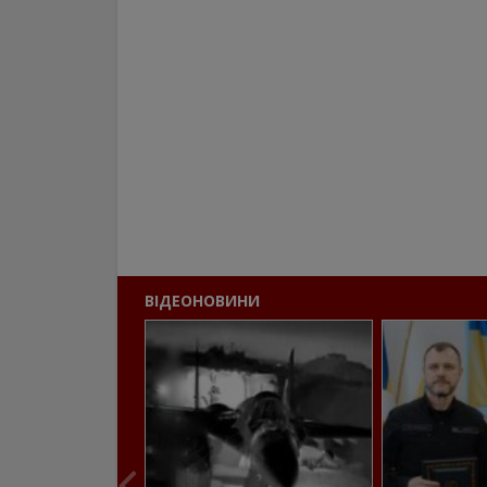
ВІДЕОНОВИНИ