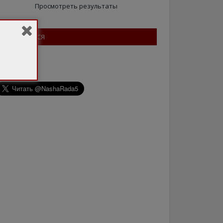
Просмотреть результаты
ПІДПИШІТЬСЯ