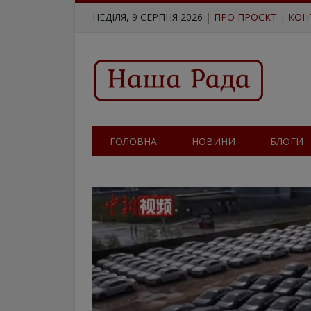
НЕДІЛЯ, 9 СЕРПНЯ 2026
|
ПРО ПРОЄКТ
|
КОН
ГОЛОВНА
НОВИНИ
БЛОГИ