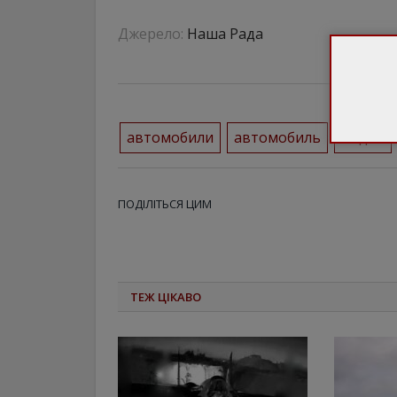
Джерело:
Наша Рада
автомобили
автомобиль
видео
ПОДІЛІТЬСЯ ЦИМ
ТЕЖ ЦІКАВО