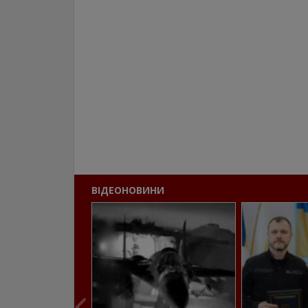
ВІДЕОНОВИНИ