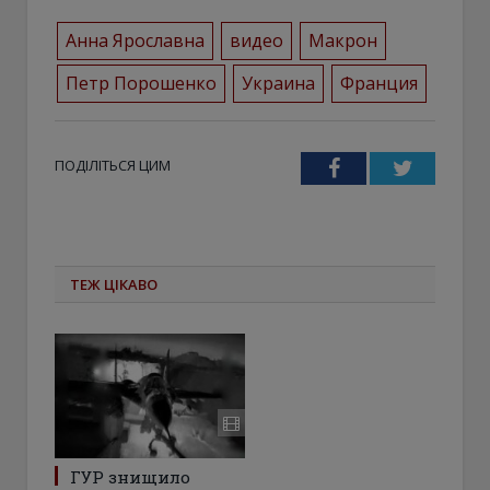
Анна Ярославна
видео
Макрон
Петр Порошенко
Украина
Франция
ПОДІЛІТЬСЯ ЦИМ
Facebook
Twitter
ТЕЖ ЦІКАВО
ГУР знищило