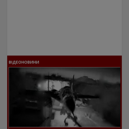
ВІДЕОНОВИНИ