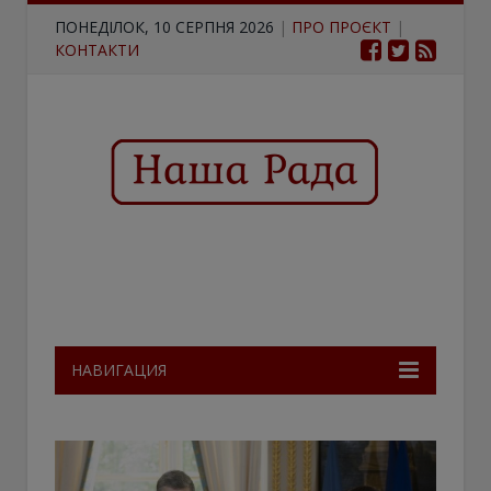
ПОНЕДІЛОК, 10 СЕРПНЯ 2026
|
ПРО ПРОЄКТ
|
КОНТАКТИ
НАВИГАЦИЯ