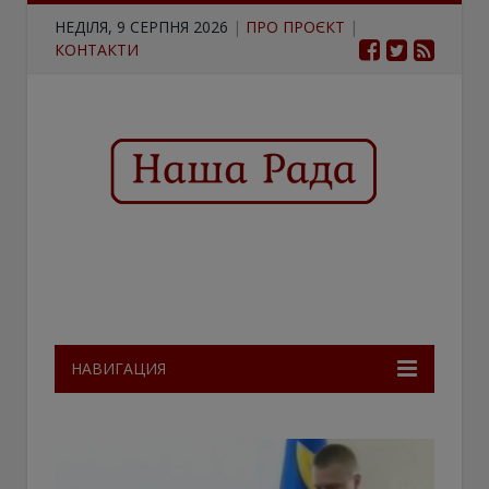
НЕДІЛЯ, 9 СЕРПНЯ 2026
|
ПРО ПРОЄКТ
|
КОНТАКТИ
НАВИГАЦИЯ