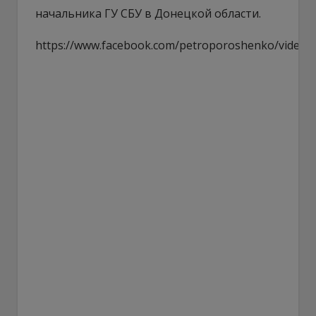
начальника ГУ СБУ в Донецкой области.
https://www.facebook.com/petroporoshenko/videos