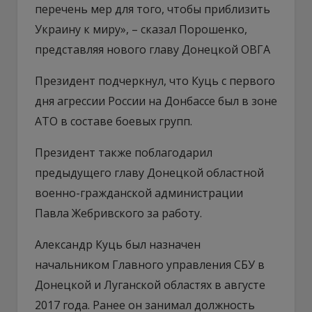
перечень мер для того, чтобы приблизить
Украину к миру», – сказал Порошенко,
представляя нового главу Донецкой ОВГА
Президент подчеркнул, что Куць с первого
дня агрессии России на Донбассе был в зоне
АТО в составе боевых групп.
Президент также поблагодарил
предыдущего главу Донецкой областной
военно-гражданской администрации
Павла Жебривского за работу.
Александр Куць был назначен
начальником Главного управления СБУ в
Донецкой и Луганской областях в августе
2017 года. Ранее он занимал должность