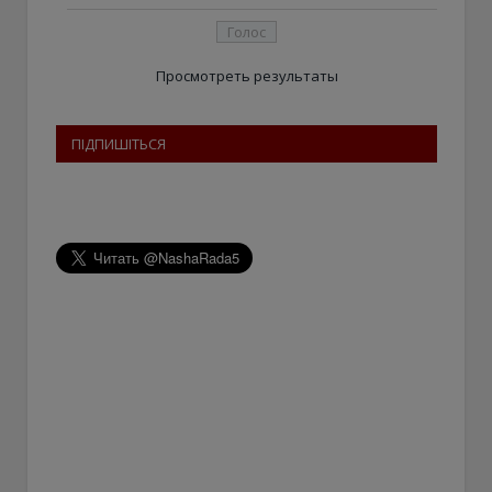
Просмотреть результаты
ПІДПИШІТЬСЯ