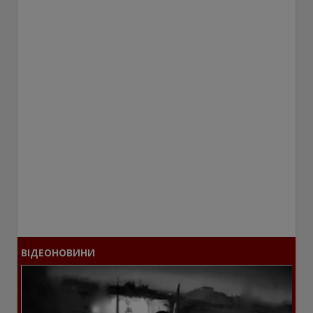
ВІДЕОНОВИНИ