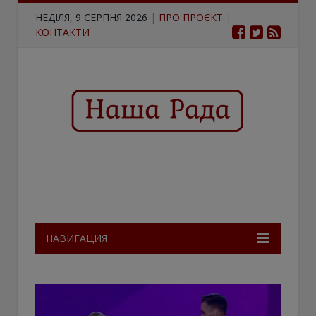
НЕДІЛЯ, 9 СЕРПНЯ 2026
|
ПРО ПРОЄКТ
|
КОНТАКТИ
НАВИГАЦИЯ