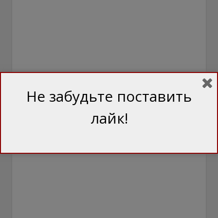
Не забудьте поставить
лайк!