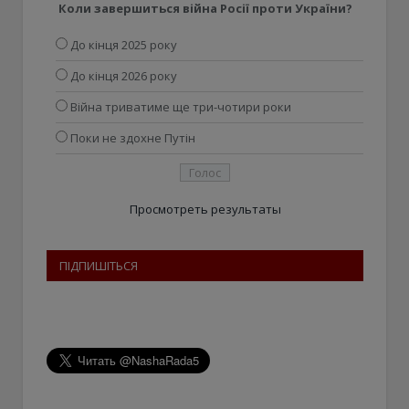
Коли завершиться війна Росії проти України?
До кінця 2025 року
До кінця 2026 року
Війна триватиме ще три-чотири роки
Поки не здохне Путін
Просмотреть результаты
ПІДПИШІТЬСЯ