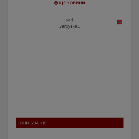
ЩЕ НОВИНИ
Load...
Загрузка...
ОПИТУВАННЯ