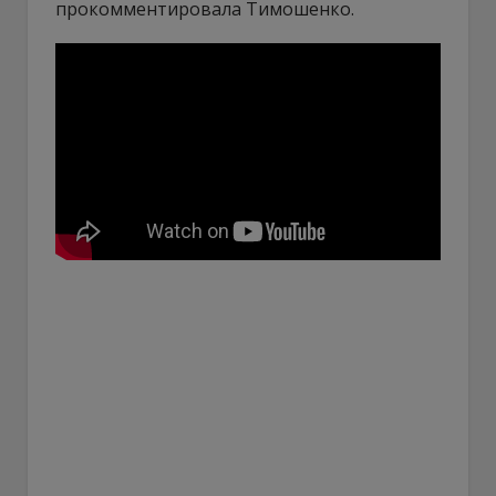
прокомментировала Тимошенко.