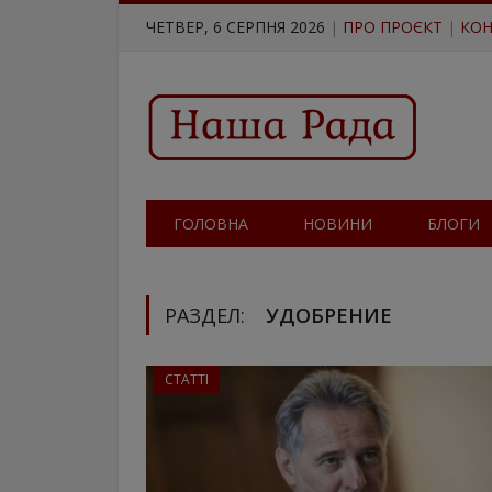
ЧЕТВЕР, 6 СЕРПНЯ 2026
|
ПРО ПРОЄКТ
|
КОН
ГОЛОВНА
НОВИНИ
БЛОГИ
РАЗДЕЛ:
УДОБРЕНИЕ
СТАТТІ