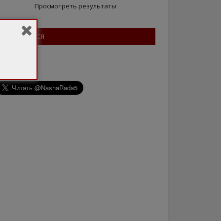
Просмотреть результаты
ПІДПИШІТЬСЯ