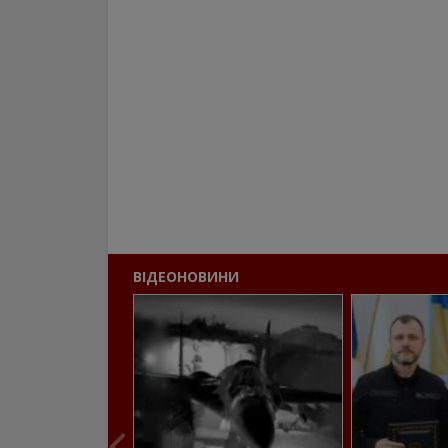
ВІДЕОНОВИНИ