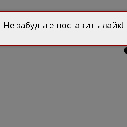
Не забудьте поставить лайк!