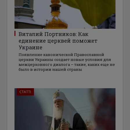
Виталий Портников: Как
единение церквей поможет
Украине
Появление канонической Православной
церкви Украины создает новые условия для
межцерковного диалога – такие, каких еще не
было в истории нашей страны
СТАТТІ