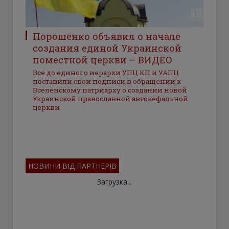
Порошенко объявил о начале
создания единой Украинской
поместной церкви – ВИДЕО
Все до единого иерархи УПЦ КП и УАПЦ
поставили свои подписи в обращении к
Вселенскому патриарху о создании новой
Украинской православной автокефальной
церкви
НОВИНИ ВІД ПАРТНЕРІВ
Загрузка...