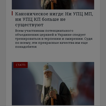
Каноническое нигде: Ни УПЦ МП,
ни УПЦ КП больше не
существуют
Всем участникам потенциального
объединения церквей в Украине следует
тренироваться в терпении и смирении. Судя
по всему, эти прекрасные качества им еще
понадобятся
СТАТТІ