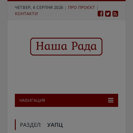
ЧЕТВЕР, 6 СЕРПНЯ 2026
|
ПРО ПРОЄКТ
|
КОНТАКТИ
НАВИГАЦИЯ
РАЗДЕЛ:
УАПЦ