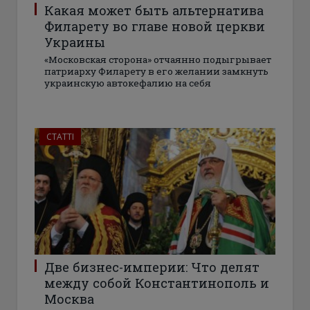
Какая может быть альтернатива
Филарету во главе новой церкви
Украины
«Московская сторона» отчаянно подыгрывает
патриарху Филарету в его желании замкнуть
украинскую автокефалию на себя
СТАТТІ
Две бизнес-империи: Что делят
между собой Константинополь и
Москва